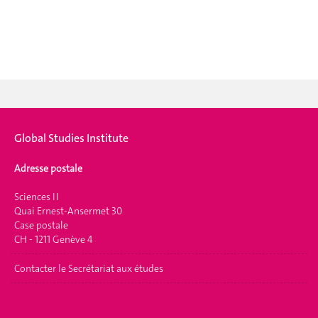
Global Studies Institute
Adresse postale
Sciences II
Quai Ernest-Ansermet 30
Case postale
CH - 1211 Genève 4
Contacter le Secrétariat aux études