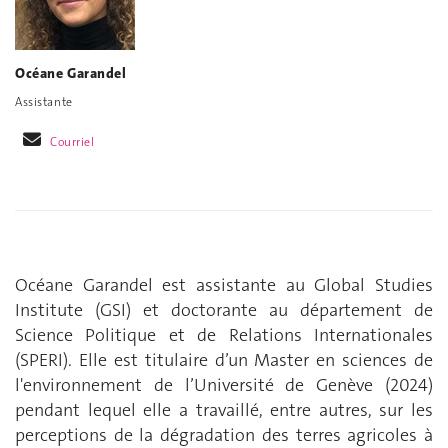
Océane Garandel
Assistante
Courriel
Océane Garandel est assistante au Global Studies
Institute (GSI) et doctorante au département de
Science Politique et de Relations Internationales
(SPERI). Elle est titulaire d’un Master en sciences de
l'environnement de l’Université de Genève (2024)
pendant lequel elle a travaillé, entre autres, sur les
perceptions de la dégradation des terres agricoles à