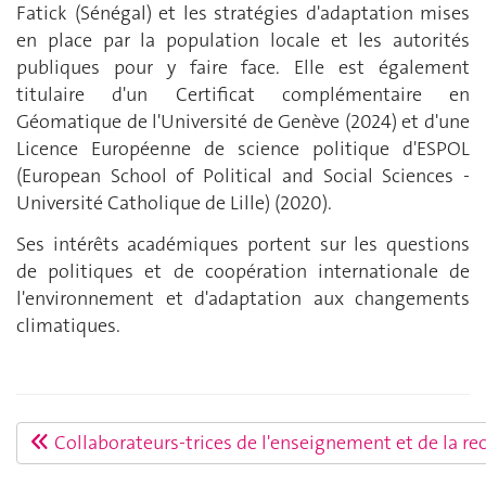
Fatick (Sénégal) et les stratégies d'adaptation mises
en place par la population locale et les autorités
publiques pour y faire face. Elle est également
titulaire d'un Certificat complémentaire en
Géomatique de l'Université de Genève (2024) et d'une
Licence Européenne de science politique d'ESPOL
(European School of Political and Social Sciences -
Université Catholique de Lille) (2020).
Ses intérêts académiques portent sur les questions
de politiques et de coopération internationale de
l'environnement et d'adaptation aux changements
climatiques.
Collaborateurs-trices de l'enseignement et de la re