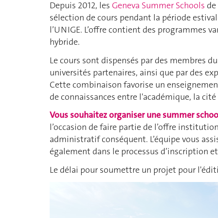
Depuis 2012, les
Geneva Summer Schools
de 
sélection de cours pendant la période estival
l’UNIGE. L’offre contient des programmes varié
hybride.
Le cours sont dispensés par des membres du 
universités partenaires, ainsi que par des ex
Cette combinaison favorise un enseignement 
de connaissances entre l'académique, la cité 
Vous souhaitez organiser une summer school
l’occasion de faire partie de l’offre institut
administratif conséquent. L’équipe vous ass
également dans le processus d’inscription e
Le délai pour soumettre un projet pour l'édit