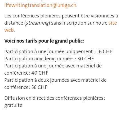
lifewritingtranslation@unige.ch
.
Les conférences plénières peuvent être visionnées à
distance (
streaming
) sans inscription sur notre
site
web
.
Voici nos tarifs pour le grand public :
Participation à une journée uniquement : 16 CHF
Participation aux deux journées : 30 CHF
Participation à une journée avec matériel de
conférence : 40 CHF
Participation à deux journées avec matériel de
conférence : 56 CHF
Diffusion en direct des conférences plénières :
gratuite