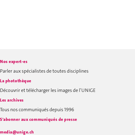
Nos expert-es
Parler aux spécialistes de toutes disciplines
La photothèque
Découvrir et télécharger les images de l’UNIGE
Les archives
Tous nos communiqués depuis 1996
S'abonner aux communiqués de presse
media@unige.ch