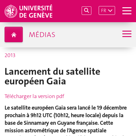
FR
MÉDIAS
2013
Lancement du satellite
européen Gaia
Télécharger la version pdf
Le satellite européen Gaia sera lancé le 19 décembre
prochain à 9h12 UTC (10h12, heure locale) depuis la
base de Sinnamary en Guyane française. Cette
mission astrométrique de l’Agence spatiale