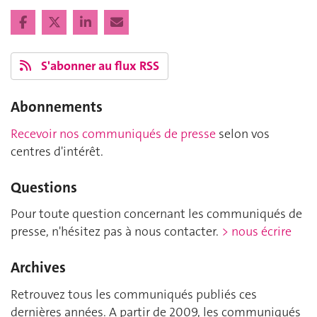
S'abonner au flux RSS
Abonnements
Recevoir nos communiqués de presse
selon vos
centres d'intérêt.
Questions
Pour toute question concernant les communiqués de
presse, n'hésitez pas à nous contacter.
> nous écrire
Archives
Retrouvez tous les communiqués publiés ces
dernières années. A partir de 2009, les communiqués