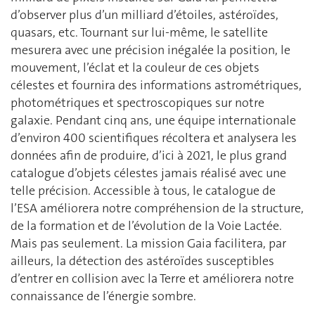
d’observer plus d’un milliard d’étoiles, astéroïdes,
quasars, etc. Tournant sur lui-même, le satellite
mesurera avec une précision inégalée la position, le
mouvement, l’éclat et la couleur de ces objets
célestes et fournira des informations astrométriques,
photométriques et spectroscopiques sur notre
galaxie. Pendant cinq ans, une équipe internationale
d’environ 400 scientifiques récoltera et analysera les
données afin de produire, d’ici à 2021, le plus grand
catalogue d’objets célestes jamais réalisé avec une
telle précision. Accessible à tous, le catalogue de
l’ESA améliorera notre compréhension de la structure,
de la formation et de l’évolution de la Voie Lactée.
Mais pas seulement. La mission Gaia facilitera, par
ailleurs, la détection des astéroïdes susceptibles
d’entrer en collision avec la Terre et améliorera notre
connaissance de l’énergie sombre.