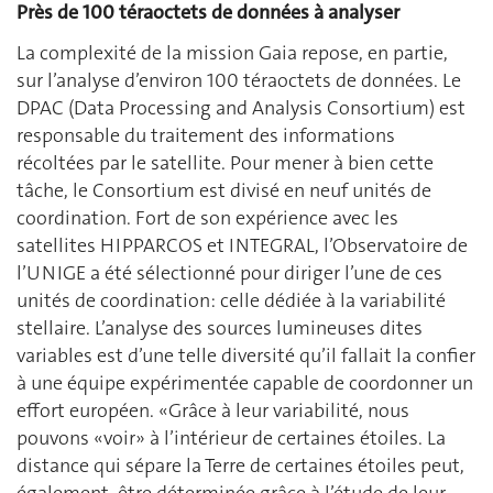
Près de 100 téraoctets de données à analyser
La complexité de la mission Gaia repose, en partie,
sur l’analyse d’environ 100 téraoctets de données. Le
DPAC (Data Processing and Analysis Consortium) est
responsable du traitement des informations
récoltées par le satellite. Pour mener à bien cette
tâche, le Consortium est divisé en neuf unités de
coordination. Fort de son expérience avec les
satellites HIPPARCOS et INTEGRAL, l’Observatoire de
l’UNIGE a été sélectionné pour diriger l’une de ces
unités de coordination: celle dédiée à la variabilité
stellaire. L’analyse des sources lumineuses dites
variables est d’une telle diversité qu’il fallait la confier
à une équipe expérimentée capable de coordonner un
effort européen. «Grâce à leur variabilité, nous
pouvons «voir» à l’intérieur de certaines étoiles. La
distance qui sépare la Terre de certaines étoiles peut,