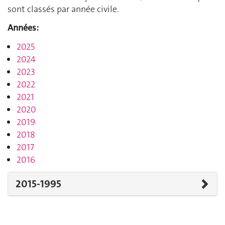
sont classés par année civile.
Années:
2025
2024
2023
2022
2021
2020
2019
2018
2017
2016
2015-1995