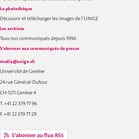
La photothèque
Découvrir et télécharger les images de l’UNIGE
Les archives
Tous nos communiqués depuis 1996
S'abonner aux communiqués de presse
media@unige.ch
Université de Genève
24 rue Général-Dufour
CH-1211 Genève 4
T. +41 22 379 77 96
F. +41 22 379 77 29
S'abonner au flux RSS