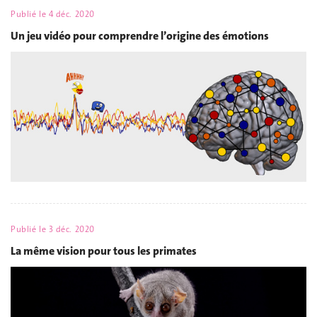
Publié le
4 déc. 2020
Un jeu vidéo pour comprendre l’origine des émotions
Publié le
3 déc. 2020
La même vision pour tous les primates