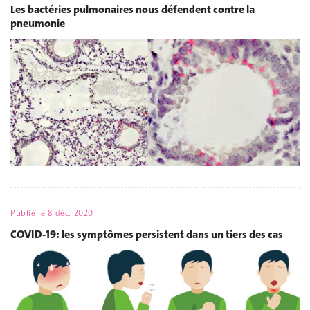
Les bactéries pulmonaires nous défendent contre la
pneumonie
Publié le
8 déc. 2020
COVID-19: les symptômes persistent dans un tiers des cas