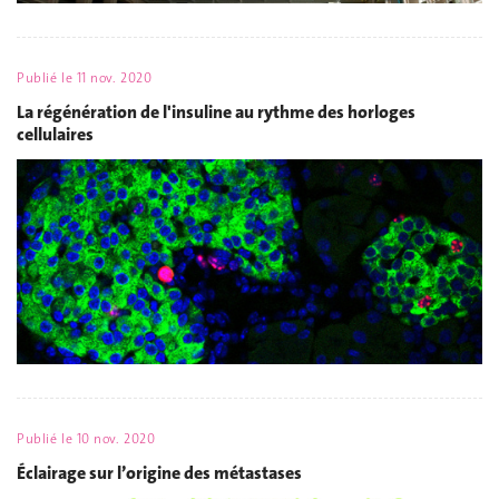
Publié le
11 nov. 2020
La régénération de l'insuline au rythme des horloges
cellulaires
Publié le
10 nov. 2020
Éclairage sur l’origine des métastases