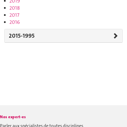
2019
2018
2017
2016
2015-1995
Nos expert-es
Parler aux spécialistes de toutes disciplines