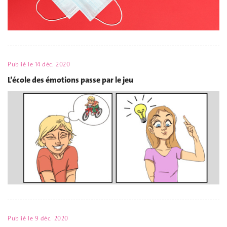
Publié le
14 déc. 2020
L’école des émotions passe par le jeu
Publié le
9 déc. 2020