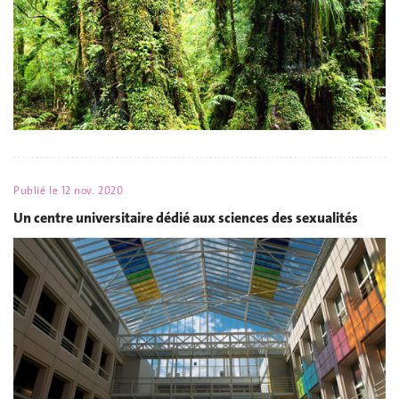
Publié le
12 nov. 2020
Un centre universitaire dédié aux sciences des sexualités