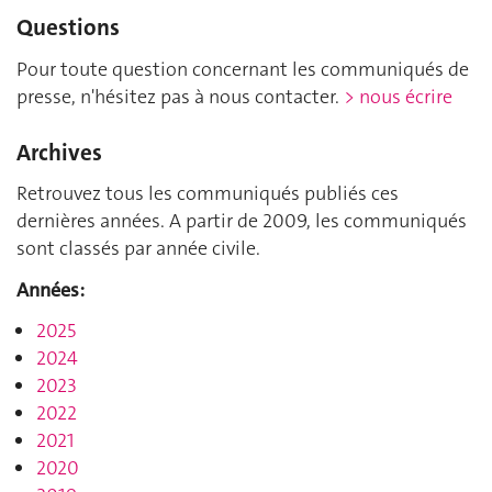
Questions
Pour toute question concernant les communiqués de
presse, n'hésitez pas à nous contacter.
> nous écrire
Archives
Retrouvez tous les communiqués publiés ces
dernières années. A partir de 2009, les communiqués
sont classés par année civile.
Années:
2025
2024
2023
2022
2021
2020