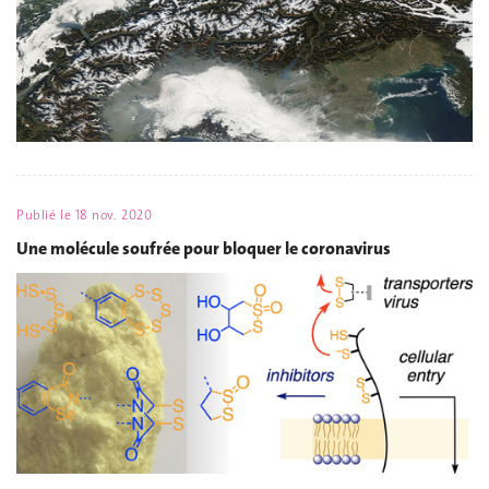
Publié le
18 nov. 2020
Une molécule soufrée pour bloquer le coronavirus