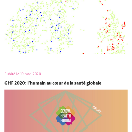
Publié le
10 nov. 2020
GHF 2020: l’humain au cœur de la santé globale