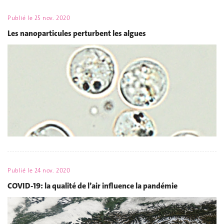
Publié le
25 nov. 2020
Les nanoparticules perturbent les algues
Publié le
24 nov. 2020
COVID-19: la qualité de l’air influence la pandémie