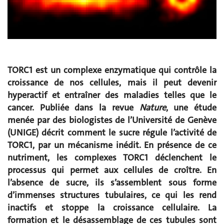
TORC1 est un complexe enzymatique qui contrôle la
croissance de nos cellules, mais il peut devenir
hyperactif et entraîner des maladies telles que le
cancer. Publiée dans la revue
Nature
, une étude
menée par des biologistes de l’Université de Genève
(UNIGE) décrit comment le sucre régule l’activité de
TORC1, par un mécanisme inédit. En présence de ce
nutriment, les complexes TORC1 déclenchent le
processus qui permet aux cellules de croître. En
l’absence de sucre, ils s’assemblent sous forme
d’immenses structures tubulaires, ce qui les rend
inactifs et stoppe la croissance cellulaire. La
formation et le désassemblage de ces tubules sont