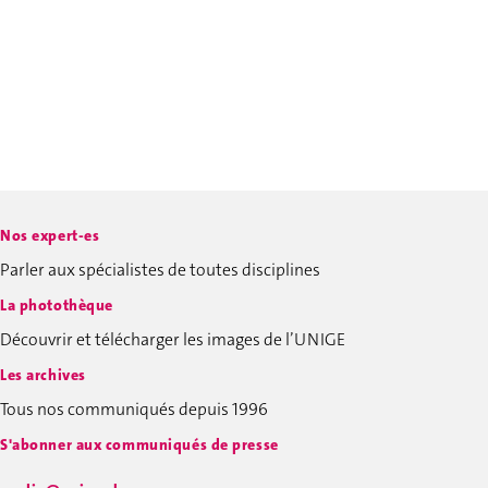
Nos expert-es
Parler aux spécialistes de toutes disciplines
La photothèque
Découvrir et télécharger les images de l’UNIGE
Les archives
Tous nos communiqués depuis 1996
S'abonner aux communiqués de presse