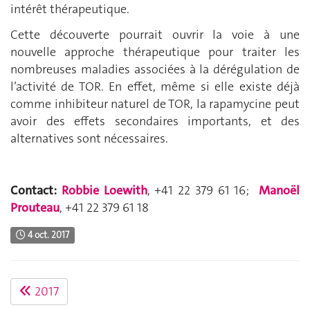
intérêt thérapeutique.
Cette découverte pourrait ouvrir la voie à une
nouvelle approche thérapeutique pour traiter les
nombreuses maladies associées à la dérégulation de
l’activité de TOR. En effet, même si elle existe déjà
comme inhibiteur naturel de TOR, la rapamycine peut
avoir des effets secondaires importants, et des
alternatives sont nécessaires.
Contact:
Robbie Loewith
, +41 22 379 61 16;
Manoël
Prouteau
, +41 22 379 61 18
4 oct. 2017
2017