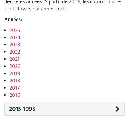
dernières années. A partir de 2009, les communiqués
sont classés par année civile.
Années:
2025
2024
2023
2022
2021
2020
2019
2018
2017
2016
2015-1995