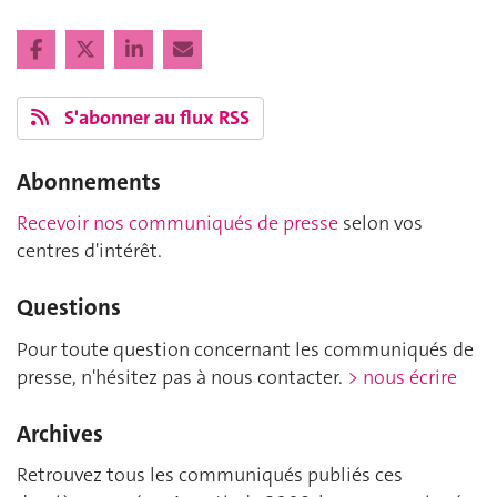
S'abonner au flux RSS
Abonnements
Recevoir nos communiqués de presse
selon vos
centres d'intérêt.
Questions
Pour toute question concernant les communiqués de
presse, n'hésitez pas à nous contacter.
> nous écrire
Archives
Retrouvez tous les communiqués publiés ces