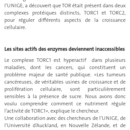
l’UNIGE, a découvert que TOR était présent dans deux
complexes protéiques distincts, TORC1 et TORC2,
pour réguler différents aspects de la croissance
cellulaire.
Les sites actifs des enzymes deviennent inaccessibles
Le complexe TORC1 est hyperactif dans plusieurs
maladies, dont les cancers, qui constituent un
problème majeur de santé publique. «Les tumeurs
cancéreuses, de véritables usines de croissance et de
prolifération cellulaire, sont particulièrement
sensibles à la présence de sucre. Nous avons donc
voulu comprendre comment ce nutriment régule
l’activité de TORC1», explique le chercheur.
Une collaboration avec des chercheurs de l’UNIGE, de
l’Université d’Auckland, en Nouvelle Zélande, et de