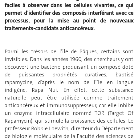
faciles à observer dans les cellules vivantes, ce qui
permet d’identifier des composés interférant avec ce
processus, pour la mise au point de nouveaux
traitements-candidats anticancéreux.
Parmi les trésors de l’île de Pâques, certains sont
invisibles. Dans les années 1960, des chercheurs y ont
découvert une bactérie produisant un composé doté
de puissantes propriétés curatives, baptisé
rapamycine, d’après le nom de l’île en langue
indigène, Rapa Nui. En effet, cette substance
naturelle peut être utilisée comme traitement
anticancéreux et immunosuppresseur, car elle inhibe
un enzyme intracellulaire nommé TOR (Target Of
Rapamycin), qui stimule la croissance des cellules. Le
professeur Robbie Loewith, directeur du Département
de biologie moléculaire de la Faculté des sciences de