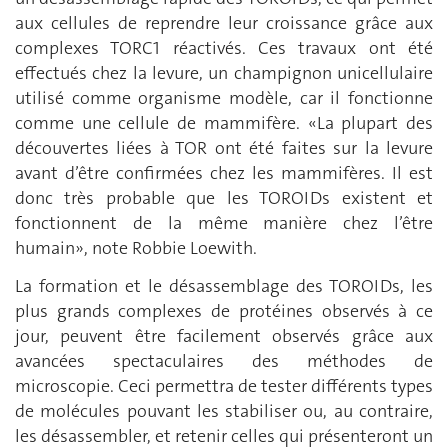
aux cellules de reprendre leur croissance grâce aux
complexes TORC1 réactivés. Ces travaux ont été
effectués chez la levure, un champignon unicellulaire
utilisé comme organisme modèle, car il fonctionne
comme une cellule de mammifère. «La plupart des
découvertes liées à TOR ont été faites sur la levure
avant d’être confirmées chez les mammifères. Il est
donc très probable que les TOROIDs existent et
fonctionnent de la même manière chez l’être
humain», note Robbie Loewith.
La formation et le désassemblage des TOROIDs, les
plus grands complexes de protéines observés à ce
jour, peuvent être facilement observés grâce aux
avancées spectaculaires des méthodes de
microscopie. Ceci permettra de tester différents types
de molécules pouvant les stabiliser ou, au contraire,
les désassembler, et retenir celles qui présenteront un