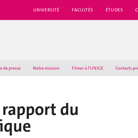
UNIVERSITÉ
FACULTÉS
ÉTUDES
e de presse
Notre mission
Filmer à l'UNIGE
Contacts pr
e rapport du
fique