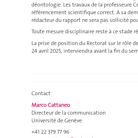
déontologie. Les travaux de la professeure C
référencement scientifique correct. A sa dem
rédacteur du rapport ne sera pas sollicité po
Toute mesure disciplinaire reste à ce stade r
La prise de position du Rectorat sur le rôle 
24 avril 2025, interviendra avant la fin du s
Contact
Marco Cattaneo
Directeur de la communication
Université de Genève
+41 22 379 77 96