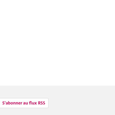
S'abonner au flux RSS