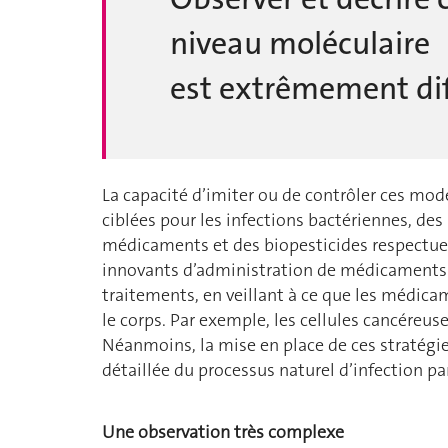
niveau moléculaire
est extrêmement diff
La capacité d’imiter ou de contrôler ces mod
ciblées pour les infections bactériennes, de
médicaments et des biopesticides respectue
innovants d’administration de médicaments vis
traitements, en veillant à ce que les médica
le corps. Par exemple, les cellules cancéreu
Néanmoins, la mise en place de ces stratég
détaillée du processus naturel d’infection pa
Une observation très complexe