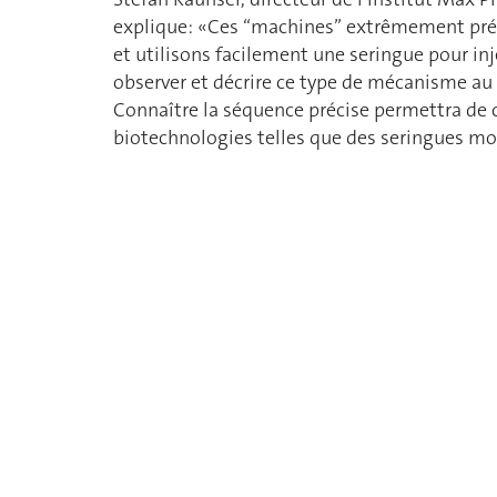
explique: «Ces ‘‘machines’’ extrêmement pré
et utilisons facilement une seringue pour in
observer et décrire ce type de mécanisme au 
Connaître la séquence précise permettra de 
biotechnologies telles que des seringues mo