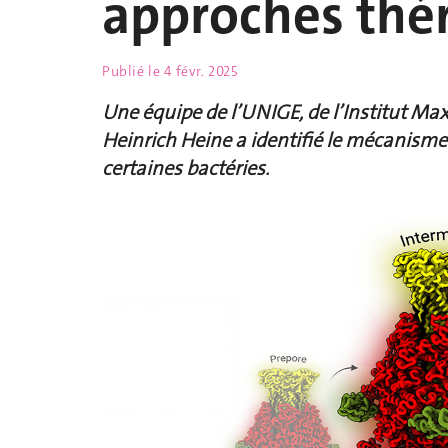
approches thé
Publié le
4 févr. 2025
Une équipe de l’UNIGE, de l’Institut Ma
Heinrich Heine a identifié le mécanisme 
certaines bactéries.