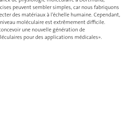
cises peuvent sembler simples, car nous fabriquons
jecter des matériaux à l’échelle humaine. Cependant,
niveau moléculaire est extrêmement difficile.
concevoir une nouvelle génération de
léculaires pour des applications médicales».