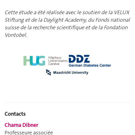
Cette étude a été réalisée avec le soutien de la VELUX
Stiftung et de la Daylight Academy, du Fonds national
suisse de la recherche scientifique et de la Fondation
Vontobel.
Contacts
Charna Dibner
Professeure associée