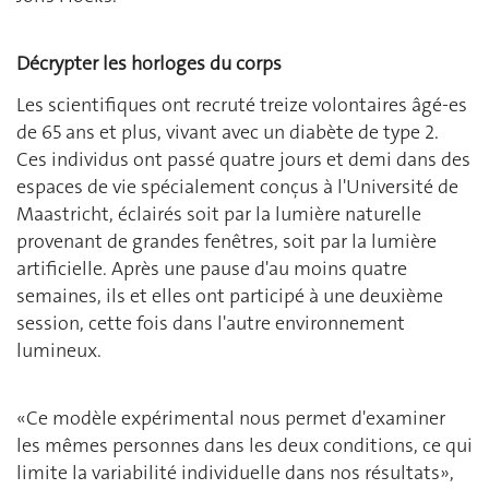
Décrypter les horloges du corps
Les scientifiques ont recruté treize volontaires âgé-es
de 65 ans et plus, vivant avec un diabète de type 2.
Ces individus ont passé quatre jours et demi dans des
espaces de vie spécialement conçus à l'Université de
Maastricht, éclairés soit par la lumière naturelle
provenant de grandes fenêtres, soit par la lumière
artificielle. Après une pause d'au moins quatre
semaines, ils et elles ont participé à une deuxième
session, cette fois dans l'autre environnement
lumineux.
«Ce modèle expérimental nous permet d'examiner
les mêmes personnes dans les deux conditions, ce qui
limite la variabilité individuelle dans nos résultats»,