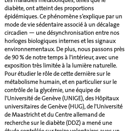
Les maladies métaboliques, telles que le
diabète, ont atteint des proportions
épidémiques. Ce phénomène s’explique par un
mode de vie sédentaire associé à un décalage
circadien — une désynchronisation entre nos
horloges biologiques internes et les signaux
environnementaux. De plus, nous passons près
de 90 % de notre temps à l'intérieur, avec une
exposition très limitée à la lumière naturelle.
Pour étudier le rôle de cette dernière sur le
métabolisme humain, et en particulier sur le
contrôle de la glycémie, une équipe de
l'Université de Genève (UNIGE), des Hôpitaux
universitaires de Genève (HUG), de l'Université
de Maastricht et du Centre allemand de
recherche sur le diabète (DDZ) a mené une