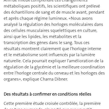
métaboliques positifs, les scientifiques ont prélevé
des échantillons de sang et de muscle avant, pendant
et après chaque régime lumineux. «Nous avons
analysé la régulation des horloges moléculaires dans
des cellules musculaires squelettiques en culture,
ainsi que les lipides, les métabolites et la
transcription des gènes dans le sang. Tous ces
résultats montrent clairement que l'horloge interne
et le métabolisme sont influencés par la lumière
naturelle. Cela pourrait expliquer l'amélioration de la
régulation de la glycémie et la meilleure coordination
entre l'horloge centrale du cerveau et les horloges des
organes», explique Charna Dibner.
Des résultats à confirmer en conditions réelles
Cette première étude croisée contrôlée, la première