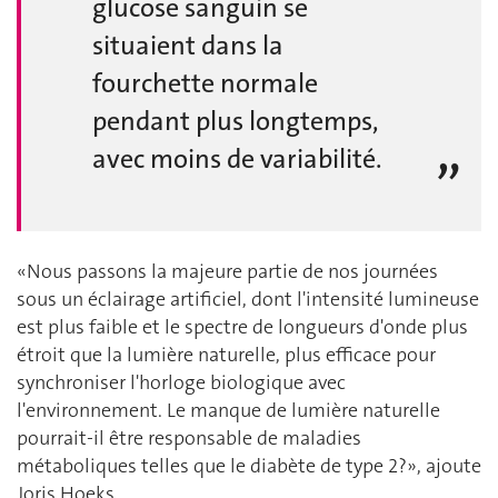
glucose sanguin se
situaient dans la
fourchette normale
pendant plus longtemps,
avec moins de variabilité.
«Nous passons la majeure partie de nos journées
sous un éclairage artificiel, dont l'intensité lumineuse
est plus faible et le spectre de longueurs d'onde plus
étroit que la lumière naturelle, plus efficace pour
synchroniser l'horloge biologique avec
l'environnement. Le manque de lumière naturelle
pourrait-il être responsable de maladies
métaboliques telles que le diabète de type 2?», ajoute
Joris Hoeks.