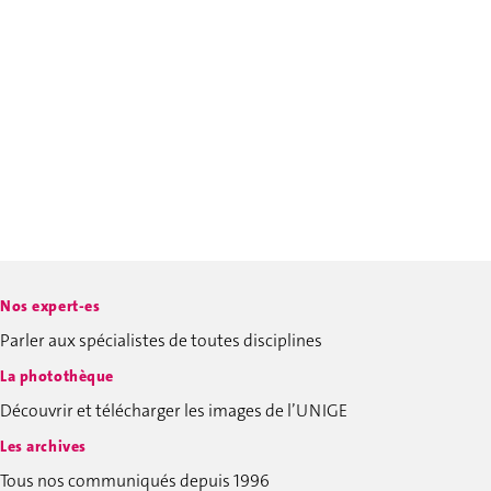
Nos expert-es
Parler aux spécialistes de toutes disciplines
La photothèque
Découvrir et télécharger les images de l’UNIGE
Les archives
Tous nos communiqués depuis 1996