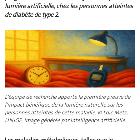
lumière artificielle, chez les personnes atteintes
de diabète de type 2.
L'équipe de recherche apporte la première preuve de
l'impact bénéfique de la lumière naturelle sur les
personnes atteintes de cette maladie. © Loïc Metz,
UNIGE, image générée par intelligence artificielle.