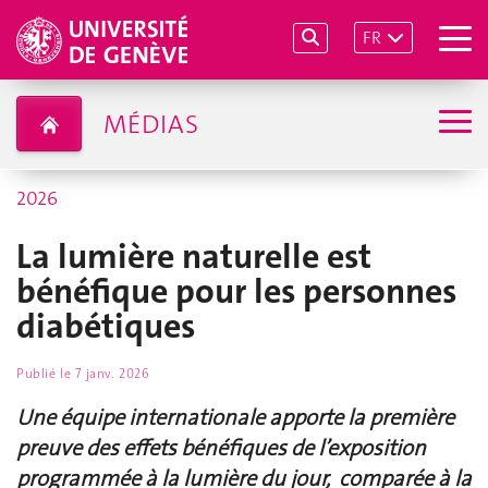
FR
MÉDIAS
2026
La lumière naturelle est
bénéfique pour les personnes
diabétiques
Publié le
7 janv. 2026
Une équipe internationale apporte la première
preuve des effets bénéfiques de l’exposition
programmée à la lumière du jour, comparée à la