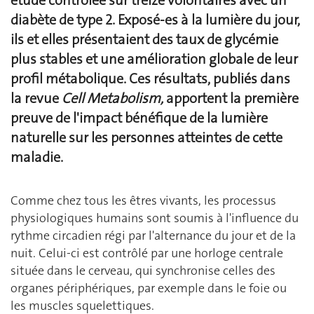
étude contrôlée sur treize volontaires avec un
diabète de type 2. Exposé-es à la lumière du jour,
ils et elles présentaient des taux de glycémie
plus stables et une amélioration globale de leur
profil métabolique. Ces résultats, publiés dans
la revue
Cell Metabolism,
apportent la première
preuve de l'impact bénéfique de la lumière
naturelle sur les personnes atteintes de cette
maladie.
Comme chez tous les êtres vivants, les processus
physiologiques humains sont soumis à l'influence du
rythme circadien régi par l'alternance du jour et de la
nuit. Celui-ci est contrôlé par une horloge centrale
située dans le cerveau, qui synchronise celles des
organes périphériques, par exemple dans le foie ou
les muscles squelettiques.