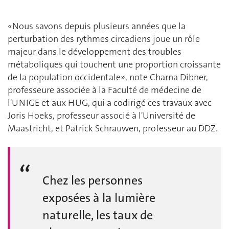
«Nous savons depuis plusieurs années que la
perturbation des rythmes circadiens joue un rôle
majeur dans le développement des troubles
métaboliques qui touchent une proportion croissante
de la population occidentale», note Charna Dibner,
professeure associée à la Faculté de médecine de
l'UNIGE et aux HUG, qui a codirigé ces travaux avec
Joris Hoeks, professeur associé à l'Université de
Maastricht, et Patrick Schrauwen, professeur au DDZ.
Chez les personnes
exposées à la lumière
naturelle, les taux de