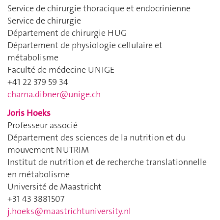
Service de chirurgie thoracique et endocrinienne
Service de chirurgie
Département de chirurgie HUG
Département de physiologie cellulaire et
métabolisme
Faculté de médecine UNIGE
+41 22 379 59 34
charna.dibner@unige.ch
Joris Hoeks
Professeur associé
Département des sciences de la nutrition et du
mouvement NUTRIM
Institut de nutrition et de recherche translationnelle
en métabolisme
Université de Maastricht
+31 43 3881507
j.hoeks@maastrichtuniversity.nl