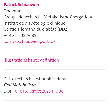
Patrick Schrauwen
Doctorant
Groupe de recherche Métabolisme énergétique
Institut de diabétologie clinique
Centre allemand du diabète (DDZ)
+49 211 3382-689
patrick.schrauwen@ddz.de
Illustrations haute définition
Cette recherche est publiée dans
Cell Metabolism
DOI:
10.1016/j.cmet.2025.11.006