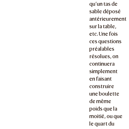
qu’un tas de
sable déposé
antérieurement
sur la table,
etc. Une fois
ces questions
préalables
résolues, on
continuera
simplement
en faisant
construire
une boulette
de même
poids que la
moitié, ou que
le quart du