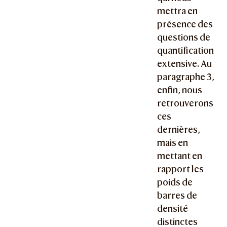
mettra en
présence des
questions de
quantification
extensive. Au
paragraphe 3,
enfin, nous
retrouverons
ces
dernières,
mais en
mettant en
rapport les
poids de
barres de
densité
distinctes