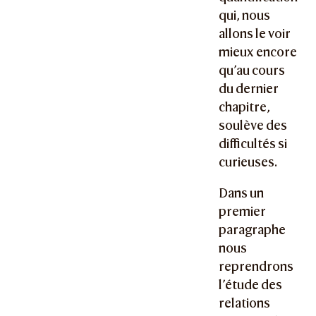
qui, nous
allons le voir
mieux encore
qu’au cours
du dernier
chapitre,
soulève des
difficultés si
curieuses.
Dans un
premier
paragraphe
nous
reprendrons
l’étude des
relations