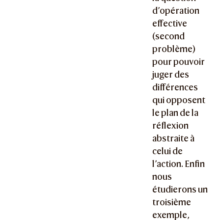
d’opération
effective
(second
problème)
pour pouvoir
juger des
différences
qui opposent
le plan de la
réflexion
abstraite à
celui de
l’action. Enfin
nous
étudierons un
troisième
exemple,