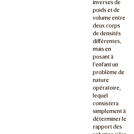
inverses de
poids et de
volume entre
deux corps
de densités
différentes,
mais en
posant à
l’enfant un
problème de
nature
opératoire,
lequel
consistera
simplement à
déterminer le
rapport des