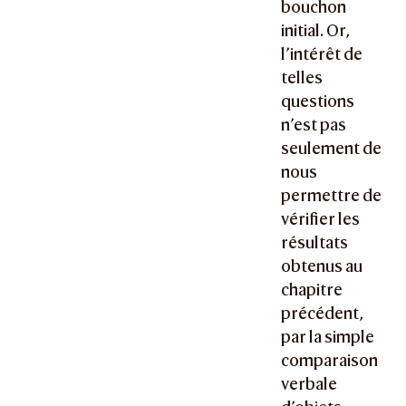
bouchon
initial. Or,
l’intérêt de
telles
questions
n’est pas
seulement de
nous
permettre de
vérifier les
résultats
obtenus au
chapitre
précédent,
par la simple
comparaison
verbale