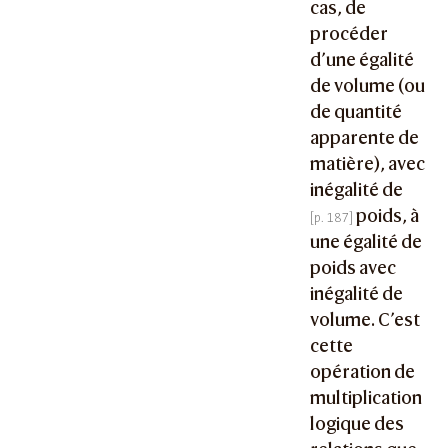
cas, de
procéder
d’une égalité
de volume (ou
de quantité
apparente de
matière), avec
inégalité de
poids, à
une égalité de
poids avec
inégalité de
volume. C’est
cette
opération de
multiplication
logique des