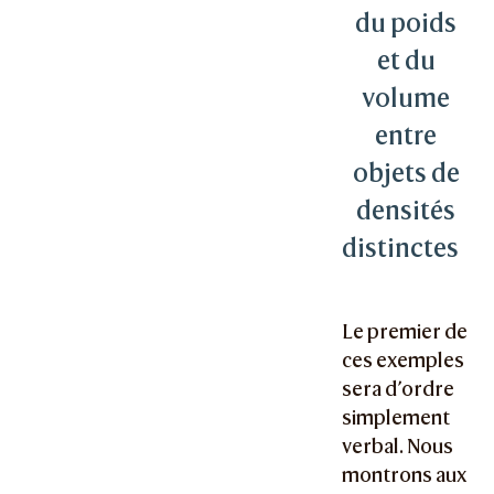
du poids
et du
volume
entre
objets de
densités
distinctes
Le premier de
ces exemples
sera d’ordre
simplement
verbal. Nous
montrons aux