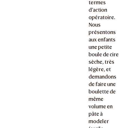
termes
d’action
opératoire.
Nous
présentons
aux enfants
une petite
boule de cire
sèche, très
légère, et
demandons
de faire une
boulette de
même
volume en
pâte à
modeler