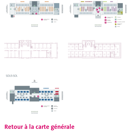
Retour à la carte générale