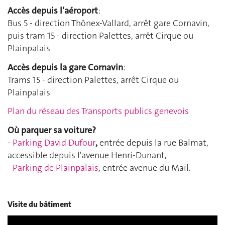
Accès depuis l'aéroport
:
Bus 5 - direction Thônex-Vallard, arrêt gare Cornavin,
puis tram 15 - direction Palettes, arrêt Cirque ou
Plainpalais
Accès depuis la gare Cornavin
:
Trams 15 - direction Palettes, arrêt Cirque ou
Plainpalais
Plan du réseau des Transports publics genevois
Où parquer sa voiture?
-
Parking David Dufour
,
entrée depuis la rue Balmat,
accessible depuis l'avenue Henri-Dunant,
-
Parking de Plainpalais
, entrée avenue du Mail.
Visite du bâtiment