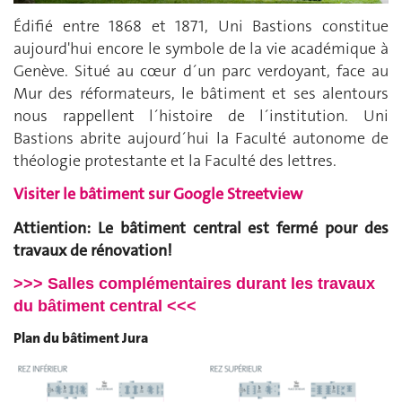
Édifié entre 1868 et 1871, Uni Bastions constitue
aujourd'hui encore le symbole de la vie académique à
Genève. Situé au cœur d´un parc verdoyant, face au
Mur des réformateurs, le bâtiment et ses alentours
nous rappellent l´histoire de l´institution. Uni
Bastions abrite aujourd´hui la Faculté autonome de
théologie protestante et la Faculté des lettres.
Visiter le bâtiment sur Google Streetview
Attiention: Le bâtiment central est fermé pour des
travaux de rénovation!
>>> Salles complémentaires durant les travaux
du bâtiment central
<<<
Plan du bâtiment Jura