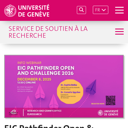
FR
SERVICE DE SOUTIEN À LA
RECHERCHE