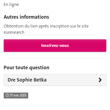
En ligne
Autres informations
Obtention du lien après inscrption sur le site
euresearch
Inscrivez-vous
Pour toute question
Dre Sophie Betka
17 nov. 2025