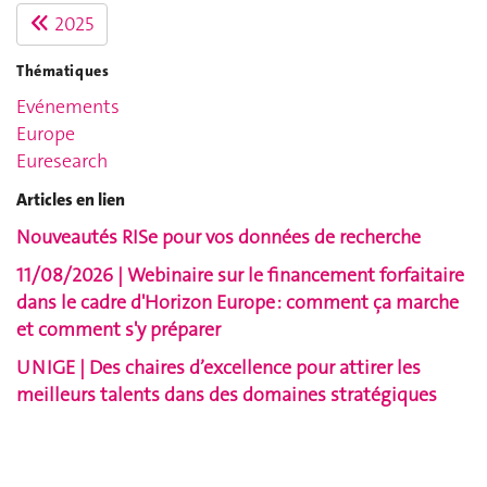
2025
Thématiques
Evénements
Europe
Euresearch
Articles en lien
Nouveautés RISe pour vos données de recherche
11/08/2026 | Webinaire sur le financement forfaitaire
dans le cadre d'Horizon Europe : comment ça marche
et comment s'y préparer
UNIGE | Des chaires d’excellence pour attirer les
meilleurs talents dans des domaines stratégiques