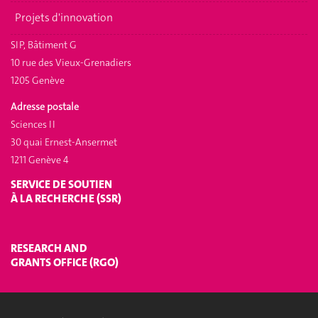
Projets d'innovation
SIP, Bâtiment G
10 rue des Vieux-Grenadiers
1205 Genève
Adresse postale
Sciences II
30 quai Ernest-Ansermet
1211 Genève 4
SERVICE DE SOUTIEN
À LA RECHERCHE (SSR)
RESEARCH AND
GRANTS OFFICE (RGO)