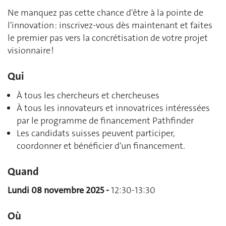
Ne manquez pas cette chance d'être à la pointe de
l'innovation : inscrivez-vous dès maintenant et faites
le premier pas vers la concrétisation de votre projet
visionnaire !
Qui
À tous les chercheurs et chercheuses
À tous les innovateurs et innovatrices intéressées
par le programme de financement Pathfinder
Les candidats suisses peuvent participer,
coordonner et bénéficier d'un financement.
Quand
Lundi 08 novembre 2025 -
12:30-13:30
Où