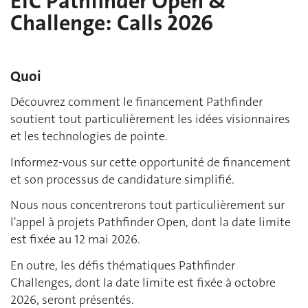
EIC Pathfinder Open &
Challenge: Calls 2026
Quoi
Découvrez comment le financement Pathfinder
soutient tout particulièrement les idées visionnaires
et les technologies de pointe.
Informez-vous sur cette opportunité de financement
et son processus de candidature simplifié.
Nous nous concentrerons tout particulièrement sur
l'appel à projets Pathfinder Open, dont la date limite
est fixée au 12 mai 2026.
En outre, les défis thématiques Pathfinder
Challenges, dont la date limite est fixée à octobre
2026, seront présentés.