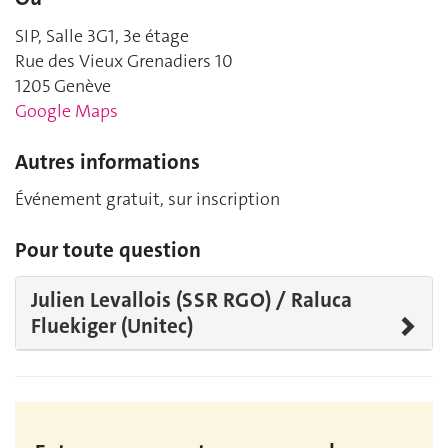
SIP, Salle 3G1, 3e étage
Rue des Vieux Grenadiers 10
1205 Genève
Google Maps
Autres informations
Événement gratuit, sur inscription
Pour toute question
Julien Levallois (SSR RGO) / Raluca
Fluekiger (Unitec)