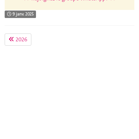
9 janv. 2025
2026