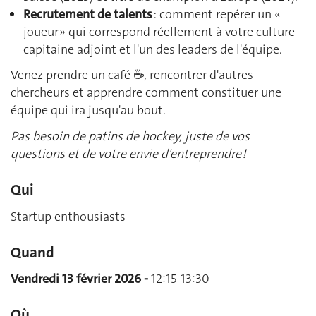
Recrutement de talents
: comment repérer un «
joueur » qui correspond réellement à votre culture –
capitaine adjoint et l'un des leaders de l'équipe.
Venez prendre un café ☕️, rencontrer d'autres
chercheurs et apprendre comment constituer une
équipe qui ira jusqu'au bout.
Pas besoin de patins de hockey, juste de vos
questions et de votre envie d'entreprendre !
Qui
Startup enthousiasts
Quand
Vendredi 13 février 2026 -
12:15-13:30
Où