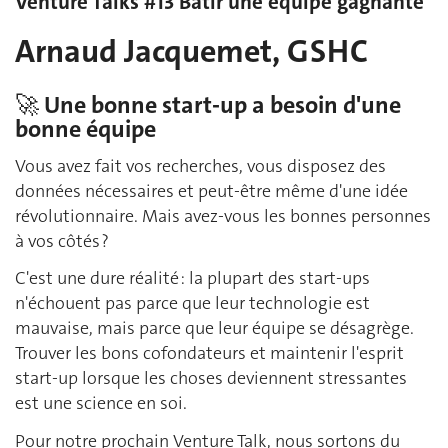
Venture Talks #13 Bâtir une équipe gagnante
Arnaud Jacquemet, GSHC
🚀 Une bonne start-up a besoin d'une
bonne équipe
Vous avez fait vos recherches, vous disposez des
données nécessaires et peut-être même d'une idée
révolutionnaire. Mais avez-vous les bonnes personnes
à vos côtés ?
C'est une dure réalité : la plupart des start-ups
n'échouent pas parce que leur technologie est
mauvaise, mais parce que leur équipe se désagrège.
Trouver les bons cofondateurs et maintenir l'esprit
start-up lorsque les choses deviennent stressantes
est une science en soi.
Pour notre prochain Venture Talk, nous sortons du