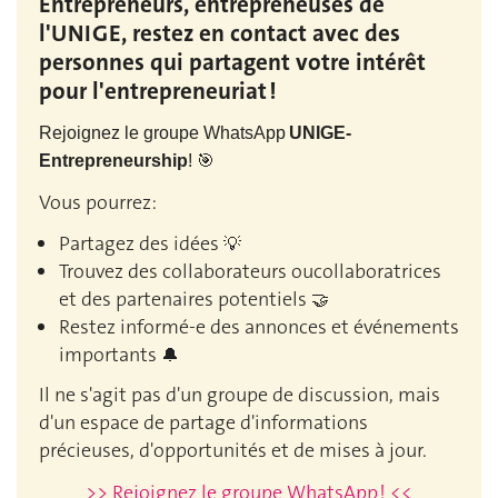
Entrepreneurs, entrepreneuses de
l'UNIGE, restez en contact avec des
personnes qui partagent votre intérêt
pour l'entrepreneuriat !
Rejoignez le groupe WhatsApp
UNIGE-
Entrepreneurship
!
🎯
Vous pourrez:
Partagez des idées
💡
Trouvez des collaborateurs oucollaboratrices
et des partenaires potentiels
🤝
Restez informé-e des annonces et événements
importants
🔔
Il ne s'agit pas d'un groupe de discussion, mais
d'un espace de partage d'informations
précieuses, d'opportunités et de mises à jour.
>> Rejoignez le groupe WhatsApp ! <<