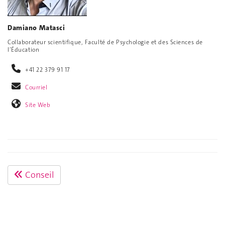
Damiano Matasci
Collaborateur scientifique, Faculté de Psychologie et des Sciences de
l’Éducation
+41 22 379 91 17
Courriel
Site Web
Conseil