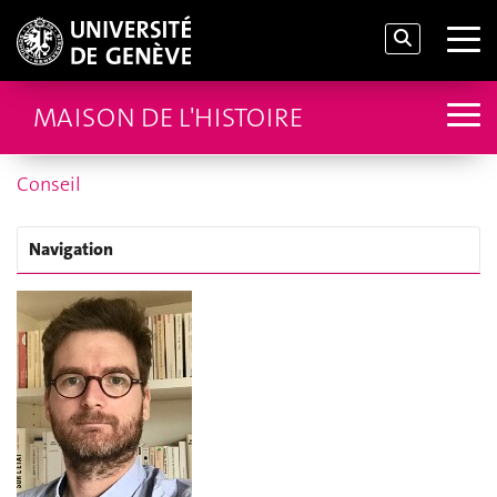
MAISON DE L'HISTOIRE
Conseil
Navigation