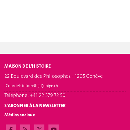
MAISON DE L'HISTOIRE
22 Boulevard des Philosophes - 1205 Genève
Courriel:
infomdh(at)unige.ch
Téléphone: +41 22 379 72 50
S'ABONNER À LA NEWSLETTER
Médias sociaux