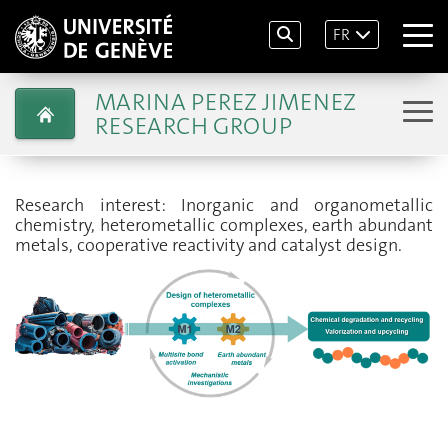
FR
MARINA PEREZ JIMENEZ
RESEARCH GROUP
Research interest: Inorganic and organometallic
chemistry, heterometallic complexes, earth abundant
metals, cooperative reactivity and catalyst design.