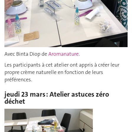
Avec Binta Diop de
Aromanature
.
Les participants à cet atelier ont appris à créer leur
propre crème naturelle en fonction de leurs
préférences.
jeudi 23 mars : Atelier astuces zéro
déchet