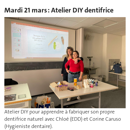
Mardi 21 mars : Atelier DIY dentifrice
Atelier DIY pour apprendre à fabriquer son propre
dentifrice naturel avec Chloé (EDD) et Corine Caruso
(Hygieniste dentaire).