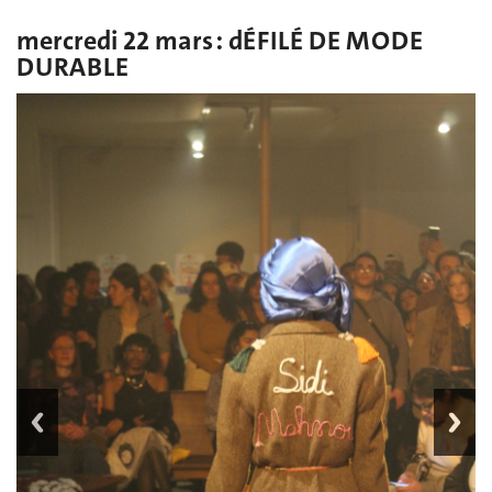
mercredi 22 mars : dÉFILÉ DE MODE
DURABLE