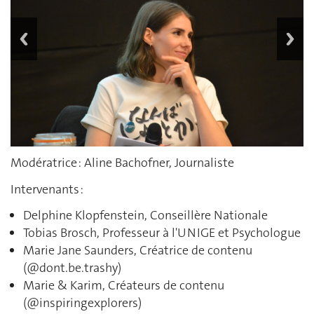
Modératrice : Aline Bachofner, Journaliste
Intervenants :
Delphine Klopfenstein, Conseillère Nationale
Tobias Brosch, Professeur à l'UNIGE et Psychologue
Marie Jane Saunders, Créatrice de contenu
(@dont.be.trashy)
Marie & Karim, Créateurs de contenu
(@inspiringexplorers)