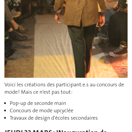
Voici les créations des participant.e.s au concours de
mode ! Mais ce n'est pas tout :
Pop-up de seconde main
Concours de mode upcyclée
Travaux de design d'écoles secondaires