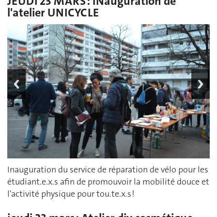
JEUDI 23 MARS : INauguration de
l'atelier UNICYCLE
Inauguration du service de réparation de vélo pour les
étudiant.e.x.s afin de promouvoir la mobilité douce et
l'activité physique pour tou.te.x.s !