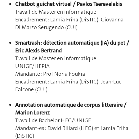
Chatbot guichet virtuel / Pavlos Tserevelakis
Travail de Master en informatique
Encadrement : Lamia Friha (DiSTIC), Giovanna
Di Marzo Serugendo (CUI)
Smartrash : détection automatique (IA) du pet /
Eric Alexis Bertrand
Travail de Master en informatique
UNIGE/HEPIA
Mandante : Prof Noria Foukia
Encadrement : Lamia Friha (DiSTIC), Jean-Luc
Falcone (CUI)
Annotation automatique de corpus litteraire /
Marion Lorenz
Travail de Bachelor HEG/UNIGE
Mandant-es : David Billard (HEG) et Lamia Friha
(DiSTIC)