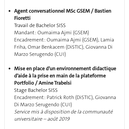
Agent conversationnel MSc GSEM / Bastien
Fioretti
Travail de Bachelor SISS
Mandant : Oumaima Ajmi (GSEM)
Encadrement : Oumaima Ajmi (GSEM), Lamia
Friha, Omar Benkacem (DiSTIC), Giovanna Di
Marzo Serugendo (CUI)
Mise en place d’un environnement didactique
d’aide à la prise en main de la plateforme
Portfolio / Amine Trabelsi
Stage Bachelor SISS
Encadrement : Patrick Roth (DiSTIC), Giovanna
Di Marzo Serugendo (CUI)
Service mis à disposition de la communauté
universitaire – août 2019