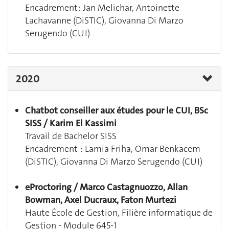
Encadrement : Jan Melichar, Antoinette
Lachavanne (DiSTIC), Giovanna Di Marzo
Serugendo (CUI)
2020
Chatbot conseiller aux études pour le CUI, BSc
SISS / Karim El Kassimi
Travail de Bachelor SISS
Encadrement : Lamia Friha, Omar Benkacem
(DiSTIC), Giovanna Di Marzo Serugendo (CUI)
eProctoring / Marco Castagnuozzo, Allan
Bowman, Axel Ducraux, Faton Murtezi
Haute École de Gestion, Filière informatique de
Gestion - Module 645-1