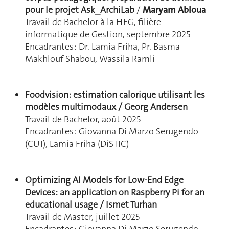
pour le projet Ask_ArchiLab
/
Maryam Abloua
Travail de Bachelor à la HEG, filière
informatique de Gestion, septembre 2025
Encadrantes : Dr. Lamia Friha, Pr. Basma
Makhlouf Shabou, Wassila Ramli
Foodvision: estimation calorique utilisant les
modèles multimodaux
/
Georg Andersen
Travail de Bachelor, août 2025
Encadrantes : Giovanna Di Marzo Serugendo
(CUI), Lamia Friha (DiSTIC)
Optimizing AI Models for Low-End Edge
Devices: an application on Raspberry Pi for an
educational usage / Ismet Turhan
Travail de Master, juillet 2025