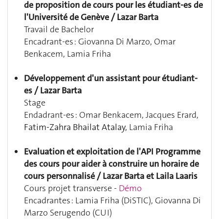
de proposition de cours pour les étudiant-es de
l'Université de Genève / Lazar Barta
Travail de Bachelor
Encadrant-es :
Giovanna Di Marzo, Omar
Benkacem, Lamia Friha
Développement d'un assistant pour étudiant-
es / Lazar Barta
Stage
Endadrant-es :
Omar Benkacem, Jacques Erard,
Fatim-Zahra Bhailat Atalay,
Lamia Friha
Evaluation et exploitation de l'API Programme
des cours pour aider à construire un horaire de
cours personnalisé / Lazar Barta et Laila Laaris
Cours projet transverse -
Démo
Encadrantes :
Lamia Friha (DiSTIC), Giovanna Di
Marzo Serugendo (CUI)