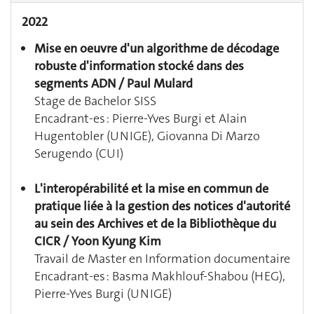
2022
Mise en oeuvre d'un algorithme de décodage
robuste d'information stocké dans des
segments ADN / Paul Mulard
Stage de Bachelor SISS
Encadrant-es : Pierre-Yves Burgi et Alain
Hugentobler (UNIGE), Giovanna Di Marzo
Serugendo (CUI)
L'interopérabilité et la mise en commun de
pratique liée à la gestion des notices d'autorité
au sein des Archives et de la Bibliothèque du
CICR / Yoon Kyung Kim
Travail de Master en Information documentaire
Encadrant-es : Basma Makhlouf-Shabou (HEG),
Pierre-Yves Burgi (UNIGE)