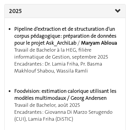
2025
Pipeline d’extraction et de structuration d’un
corpus pédagogique : préparation de données
pour le projet Ask_ArchiLab
/
Maryam Abloua
Travail de Bachelor à la HEG, filière
informatique de Gestion, septembre 2025
Encadrantes : Dr. Lamia Friha, Pr. Basma
Makhlouf Shabou, Wassila Ramli
Foodvision: estimation calorique utilisant les
modèles multimodaux
/
Georg Andersen
Travail de Bachelor, août 2025
Encadrantes : Giovanna Di Marzo Serugendo
(CUI), Lamia Friha (DiSTIC)