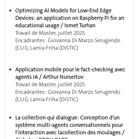
Optimizing AI Models for Low-End Edge
Devices: an application on Raspberry Pi for an
educational usage / Ismet Turhan
Travail de Master, juillet 2025
Encadrantes : Giovanna Di Marzo Serugendo
(CUI), Lamia Friha (DiSTIC)
Application mobile pour le fact-checking avec
agents IA /
Arthur Nurseitov
Travail de Master, juillet 2025
Encadrantes : Giovanna Di Marzo Serugendo
(CUI), Lamia Friha (DiSTIC)
La collection qui dialogue : Conception d’un
système multi-agents conversationnels pour
l’interaction avec lacollection des moulages /