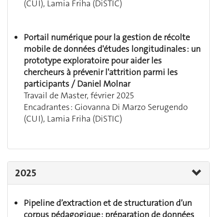
(CUI), Lamia Friha (DiSTIC)
Portail numérique pour la gestion de récolte
mobile de données d'études longitudinales : un
prototype exploratoire pour aider les
chercheurs à prévenir l'attrition parmi les
participants / Daniel Molnar
Travail de Master, février 2025
Encadrantes : Giovanna Di Marzo Serugendo
(CUI), Lamia Friha (DiSTIC)
2025
Pipeline d’extraction et de structuration d’un
corpus pédagogique : préparation de données