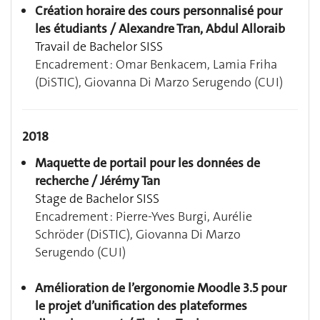
Création horaire des cours personnalisé pour
les étudiants / Alexandre Tran, Abdul Alloraib
Travail de Bachelor SISS
Encadrement : Omar Benkacem, Lamia Friha
(DiSTIC), Giovanna Di Marzo Serugendo (CUI)
2018
Maquette de portail pour les données de
recherche / Jérémy Tan
Stage de Bachelor SISS
Encadrement : Pierre-Yves Burgi, Aurélie
Schröder (DiSTIC), Giovanna Di Marzo
Serugendo (CUI)
Amélioration de l’ergonomie Moodle 3.5 pour
le projet d’unification des plateformes