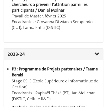
chercheurs à prévenir l'attrition parmi les
participants / Daniel Molnar
Travail de Master, février 2025
Encadrantes : Giovanna Di Marzo Serugendo
(CUI), Lamia Friha (DiSTIC)
2023-24
P3 : Programme de Projets partenaires / Taame
Beraki
Stage ESIG (
École Supérieure d'Informatique de
Gestion)
Encadrants : Raphaël Thézé (BT), Jan Melichar
(DiSTIC, Cellule R&D)