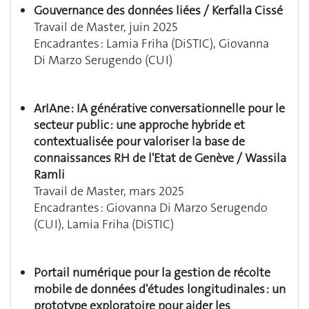
Gouvernance des données liées / Kerfalla Cissé
Travail de Master, juin 2025
Encadrantes : Lamia Friha (DiSTIC), Giovanna
Di Marzo Serugendo (CUI)
ArIAne : IA générative conversationnelle pour le
secteur public : une approche hybride et
contextualisée pour valoriser la base de
connaissances RH de l'Etat de Genève / Wassila
Ramli
Travail de Master, mars 2025
Encadrantes : Giovanna Di Marzo Serugendo
(CUI), Lamia Friha (DiSTIC)
Portail numérique pour la gestion de récolte
mobile de données d'études longitudinales : un
prototype exploratoire pour aider les