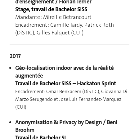
d’enseignement / Florian Terrier
Stage, travail de Bachelor SISS
Mandante : Mireille Betrancourt
Encadrement : Camille Tardy, Patrick Roth
(DiSTIC), Gilles Falquet (CUI)
2017
Géo-localisation indoor avec de la réalité
augmentée
Travail de Bachelor SISS – Hackaton Sprint
Encadrement : Omar Benkacem (DiSTIC), Giovanna Di
Marzo Serugendo et Jose Luis Fernandez-Marquez
(CUI)
Anonymisation & Privacy by Design / Beni
Broohm
Travail de Bachelor SI