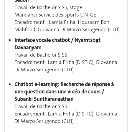
Sedoh
Travail de Bachelor SISS, stage
Mandant : Service des sports UNIGE
Encadrement : Lamia Friha, Houssem Ben
Mahfoud, Giovanna Di Marzo Serugendo (CUI)
Interface vocale chatbot / Nyamtsogt
Davaanyam
Travail de Bachelor SISS
Encadrement : Lamia Friha (DiSTIC), Giovanna
Di Marzo Serugendo (CUI)
Chatbot e-learning: Recherche de réponse à
une question dans une vidéo de cours /
Subanki Suntharanaathan
Travail de Bachelor SISS
Encadrement : Lamia Friha (DiSTIC), Giovanna
Di Marzo Serugendo (CUI)