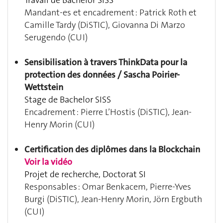
Mandant-es et encadrement : Patrick Roth et
Camille Tardy (DiSTIC), Giovanna Di Marzo
Serugendo (CUI)
Sensibilisation à travers ThinkData pour la
protection des données / Sascha Poirier-
Wettstein
Stage de Bachelor SISS
Encadrement : Pierre L’Hostis (DiSTIC), Jean-
Henry Morin (CUI)
Certification des diplômes dans la Blockchain
Voir la vidéo
Projet de recherche, Doctorat SI
Responsables : Omar Benkacem, Pierre-Yves
Burgi (DiSTIC), Jean-Henry Morin, Jörn Ergbuth
(CUI)