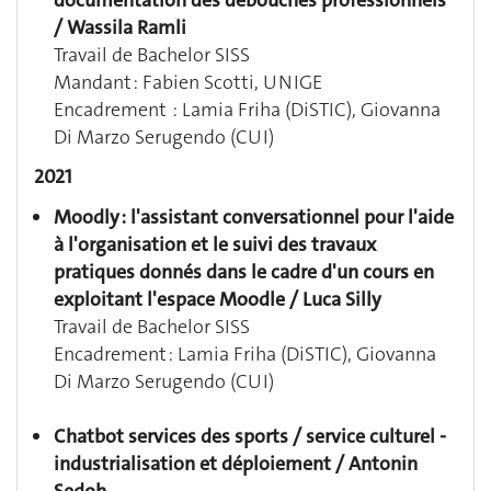
/ Wassila Ramli
Travail de Bachelor SISS
Mandant : Fabien Scotti, UNIGE
Encadrement :
Lamia Friha
(DiSTIC)
, Giovanna
Di Marzo Serugendo (CUI)
2021
Moodly : l'assistant conversationnel pour l'aide
à l'organisation et le suivi des travaux
pratiques donnés dans le cadre d'un cours en
exploitant l'espace Moodle / Luca Silly
Travail de Bachelor SISS
Encadrement : Lamia Friha
(DiSTIC)
, Giovanna
Di Marzo Serugendo (CUI)
Chatbot services des sports / service culturel -
industrialisation et déploiement / Antonin