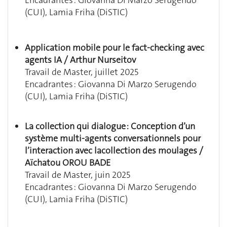
Encadrantes : Giovanna Di Marzo Serugendo
(CUI), Lamia Friha (DiSTIC)
Application mobile pour le fact-checking avec
agents IA /
Arthur Nurseitov
Travail de Master, juillet 2025
Encadrantes : Giovanna Di Marzo Serugendo
(CUI), Lamia Friha (DiSTIC)
La collection qui dialogue : Conception d’un
système multi-agents conversationnels pour
l’interaction avec lacollection des moulages /
Aïchatou OROU BADE
Travail de Master, juin 2025
Encadrantes : Giovanna Di Marzo Serugendo
(CUI), Lamia Friha (DiSTIC)