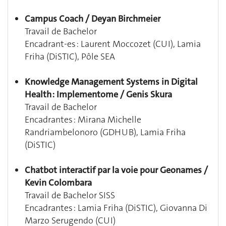
Campus Coach / Deyan Birchmeier
Travail de Bachelor
Encadrant-es : Laurent Moccozet (CUI), Lamia
Friha (DiSTIC), Pôle SEA
Knowledge Management Systems in Digital
Health : Implementome / Genis Skura
Travail de Bachelor
Encadrantes : Mirana Michelle
Randriambelonoro (GDHUB), Lamia Friha
(DiSTIC)
Chatbot interactif par la voie pour Geonames /
Kevin Colombara
Travail de Bachelor SISS
Encadrantes : Lamia Friha (DiSTIC), Giovanna Di
Marzo Serugendo (CUI)