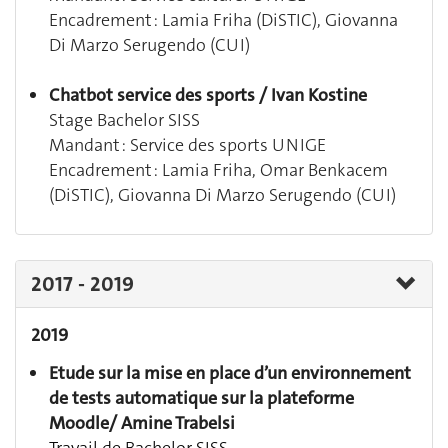
Encadrement : Lamia Friha (DiSTIC), Giovanna
Di Marzo Serugendo (CUI)
Chatbot service des sports / Ivan Kostine
Stage Bachelor SISS
Mandant : Service des sports UNIGE
Encadrement : Lamia Friha, Omar Benkacem
(DiSTIC), Giovanna Di Marzo Serugendo (CUI)
2017 - 2019
2019
Etude sur la mise en place d’un environnement
de tests automatique sur la plateforme
Moodle
/ Amine Trabelsi
Travail de Bachelor SISS