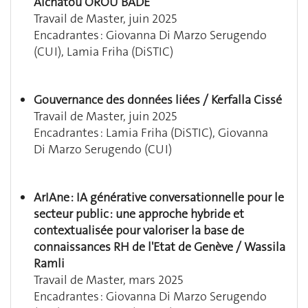
Aïchatou OROU BADE
Travail de Master, juin 2025
Encadrantes : Giovanna Di Marzo Serugendo
(CUI), Lamia Friha (DiSTIC)
Gouvernance des données liées / Kerfalla Cissé
Travail de Master, juin 2025
Encadrantes : Lamia Friha (DiSTIC), Giovanna
Di Marzo Serugendo (CUI)
ArIAne : IA générative conversationnelle pour le
secteur public : une approche hybride et
contextualisée pour valoriser la base de
connaissances RH de l'Etat de Genève / Wassila
Ramli
Travail de Master, mars 2025
Encadrantes : Giovanna Di Marzo Serugendo