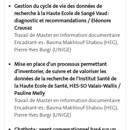
Gestion du cycle de vie des données de
recherche à la Haute Ecole de Sangé Vaud :
diagnostic et recommandations / Eléonore
Crausaz
Travail de Master en Information documentaire
Encadrant-es : Basma Makhlouf-Shabou (HEG),
Pierre-Yves Burgi (UNIGE)
Mise en place d'un processus permettant
d'inventorier, de suivre et de valoriser les
données de la recherche de l'Institut Santé de
la Haute Ecole de Santé, HES-SO Valais-Wallis /
Pauline Melly
Travail de Master en Information documentaire
Encadrant-es : Basma Makhlouf-Shabou (HEG),
Pierre-Yves Burgi (UNIGE)
Chatbot+ : agent conversationnel basé sur un