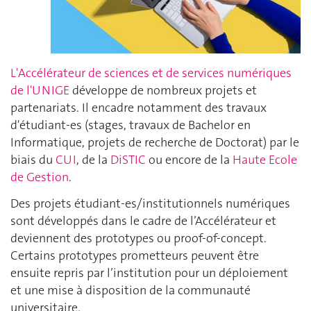
L'Accélérateur de sciences et de services numériques
de l'UNIGE
développe de nombreux projets et
partenariats. Il encadre notamment des travaux
d'étudiant-es (stages, travaux de Bachelor en
Informatique, projets de recherche de Doctorat) par le
biais du
CUI
, de la
DiSTIC
ou encore de la
Haute Ecole
de Gestion
.
Des projets étudiant-es/institutionnels numériques
sont développés dans le cadre de l’Accélérateur et
deviennent des prototypes ou proof-of-concept.
Certains prototypes prometteurs peuvent être
ensuite repris par l’institution pour un déploiement
et une mise à disposition de la communauté
universitaire.