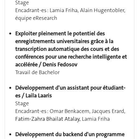
Stage
Encadrant-es :
Lamia Friha, Alain Hugentobler,
équipe eResearch
Exploiter pleinement le potentiel des
enregistrements universitaires grâce à la
transcription automatique des cours et des
conférences pour une recherche intelligente et
accélérée / Denis Fedosov
Travail de Bachelor
Développement d'un assistant pour étudiant-
es / Laila Laaris
Stage
Encadrant-es : Omar Benkacem, Jacques Erard,
Fatim-Zahra Bhailat Atalay,
Lamia Friha
Développement du backend d'un programme