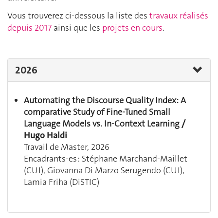
Vous trouverez ci-dessous la liste des
travaux réalisés
depuis 2017
ainsi que les
projets en cours
.
2026
Automating the Discourse Quality Index: A
comparative Study of Fine-Tuned Small
Language Models vs. In-Context Learning
/
Hugo Haldi
Travail de Master, 2026
Encadrants-es : Stéphane Marchand-Maillet
(CUI), Giovanna Di Marzo Serugendo (CUI),
Lamia Friha (DiSTIC)