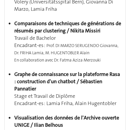
Volery
Universitätsspital Bern), Giovanna Di
(
Marzo, Lamia Friha
Comparaisons de techniques de générations de
résumés par clustering / Nikita Missiri
Travail de Bachelor
Encadrant-es :
Prof. DI MARZO SERUGENDO Giovanna,
Dr. FRIHA Lamia, M. HUGENTOBLER Alain
En collaboration avec Dr. Fatma Aziza Merzouki
Graphe de connaissance sur la plateforme Rasa
: construction d'un chatbot / Sébastien
Pannatier
Stage et Travail de Diplôme
Encadrant-es :
Lamia Friha, Alain Hugentobler
Visualisation des données de l'Archive ouverte
UNIGE / Ilian Belhous