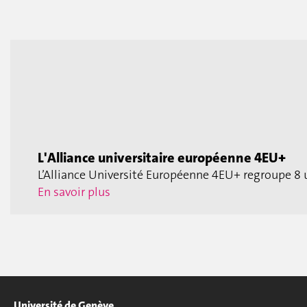
L'Alliance universitaire européenne 4EU+
L’Alliance Université Européenne 4EU+ regroupe 8 u
En savoir plus
Université de Genève