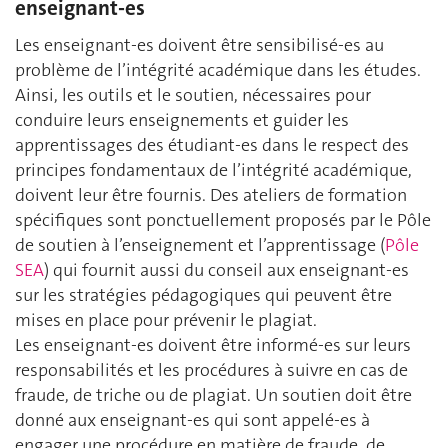
enseignant-es
Les enseignant-es doivent être sensibilisé-es au
problème de l’intégrité académique dans les études.
Ainsi, les outils et le soutien, nécessaires pour
conduire leurs enseignements et guider les
apprentissages des étudiant-es dans le respect des
principes fondamentaux de l’intégrité académique,
doivent leur être fournis. Des ateliers de formation
spécifiques sont ponctuellement proposés par le Pôle
de soutien à l’enseignement et l’apprentissage (
Pôle
SEA
) qui fournit aussi du conseil aux enseignant-es
sur les stratégies pédagogiques qui peuvent être
mises en place pour prévenir le plagiat.
Les enseignant-es doivent être informé-es sur leurs
responsabilités et les procédures à suivre en cas de
fraude, de triche ou de plagiat. Un soutien doit être
donné aux enseignant-es qui sont appelé-es à
engager une procédure en matière de fraude, de