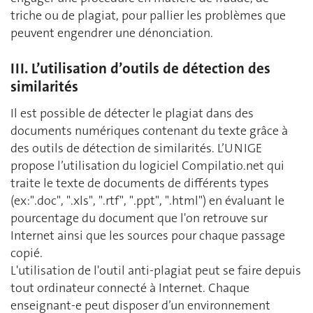
triche ou de plagiat, pour pallier les problèmes que
peuvent engendrer une dénonciation.
III. L’utilisation d’outils de détection des
similarités
Il est possible de détecter le plagiat dans des
documents numériques contenant du texte grâce à
des outils de détection de similarités. L’UNIGE
propose l’utilisation du logiciel Compilatio.net qui
traite le texte de documents de différents types
(ex:".doc", ".xls", ".rtf", ".ppt", ".html") en évaluant le
pourcentage du document que l'on retrouve sur
Internet ainsi que les sources pour chaque passage
copié.
L'utilisation de l'outil anti-plagiat peut se faire depuis
tout ordinateur connecté à Internet. Chaque
enseignant-e peut disposer d’un environnement