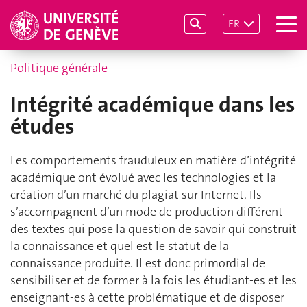
FR
Politique générale
Intégrité académique dans les
études
Les comportements frauduleux en matière d’intégrité
académique ont évolué avec les technologies et la
création d’un marché du plagiat sur Internet. Ils
s’accompagnent d’un mode de production différent
des textes qui pose la question de savoir qui construit
la connaissance et quel est le statut de la
connaissance produite. Il est donc primordial de
sensibiliser et de former à la fois les étudiant-es et les
enseignant-es à cette problématique et de disposer