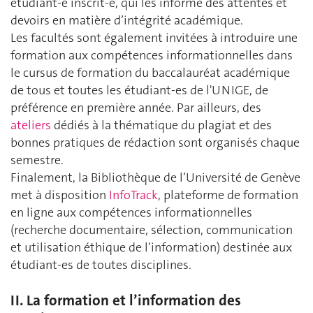
étudiant-e inscrit-e, qui les informe des attentes et
devoirs en matière d’intégrité académique.
Les facultés sont également invitées à introduire une
formation aux compétences informationnelles dans
le cursus de formation du baccalauréat académique
de tous et toutes les étudiant-es de l'UNIGE, de
préférence en première année. Par ailleurs, des
ateliers
dédiés à la thématique du plagiat et des
bonnes pratiques de rédaction sont organisés chaque
semestre.
Finalement, la Bibliothèque de l’Université de Genève
met à disposition
InfoTrack
, plateforme de formation
en ligne aux compétences informationnelles
(recherche documentaire, sélection, communication
et utilisation éthique de l’information) destinée aux
étudiant-es de toutes disciplines.
II. La formation et l’information des