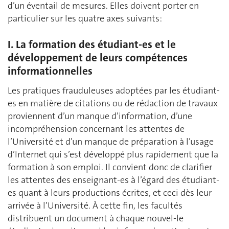
d’un éventail de mesures. Elles doivent porter en
particulier sur les quatre axes suivants:
I. La formation des étudiant-es et le
développement de leurs compétences
informationnelles
Les pratiques frauduleuses adoptées par les étudiant-
es en matière de citations ou de rédaction de travaux
proviennent d’un manque d’information, d’une
incompréhension concernant les attentes de
l’Université et d’un manque de préparation à l’usage
d’Internet qui s’est développé plus rapidement que la
formation à son emploi. Il convient donc de clarifier
les attentes des enseignant-es à l’égard des étudiant-
es quant à leurs productions écrites, et ceci dès leur
arrivée à l’Université. À cette fin, les facultés
distribuent un document à chaque nouvel-le