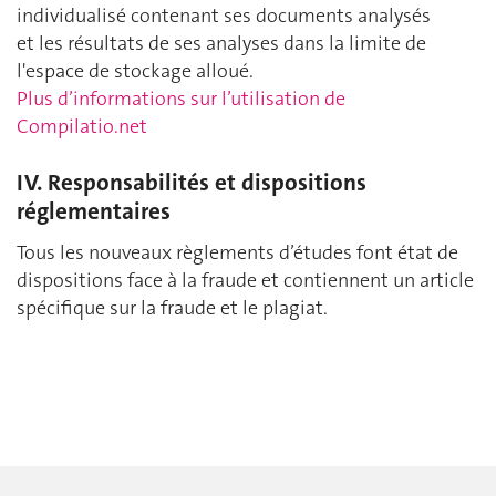
individualisé contenant ses documents analysés
et les résultats de ses analyses dans la limite de
l'espace de stockage alloué.
Plus d’informations sur l’utilisation de
Compilatio.net
IV. Responsabilités et dispositions
réglementaires
Tous les nouveaux règlements d’études font état de
dispositions face à la fraude et contiennent un article
spécifique sur la fraude et le plagiat.