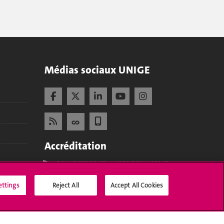
Médias sociaux UNIGE
Accréditation
ettings
Reject All
Accept All Cookies