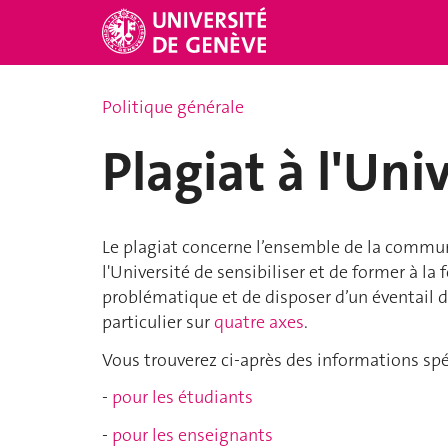
Politique générale
Plagiat à l'Uni
Le plagiat concerne l’ensemble de la commu
l'Université de sensibiliser et de former à la 
problématique et de disposer d’un éventail d
particulier sur
quatre axes
.
Vous trouverez ci-après des informations sp
-
pour les étudiants
-
pour les enseignants