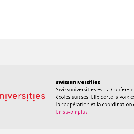
swissuniversities
Swissuniversities est la Conférenc
écoles suisses. Elle porte la voi
la coopération et la coordination 
En savoir plus