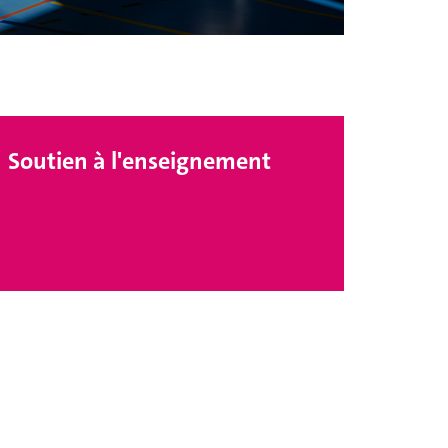
Soutien à l'enseignement