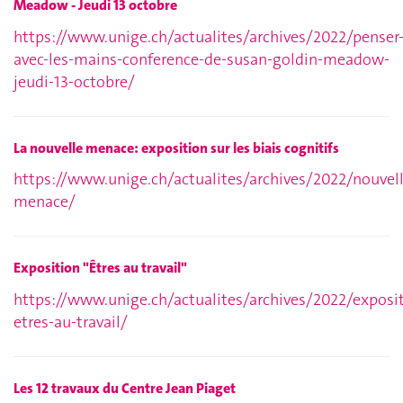
Meadow - Jeudi 13 octobre
https://www.unige.ch/actualites/archives/2022/penser
avec-les-mains-conference-de-susan-goldin-meadow-
jeudi-13-octobre/
La nouvelle menace: exposition sur les biais cognitifs
https://www.unige.ch/actualites/archives/2022/nouvell
menace/
Exposition "Êtres au travail"
https://www.unige.ch/actualites/archives/2022/exposi
etres-au-travail/
Les 12 travaux du Centre Jean Piaget