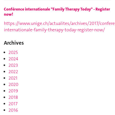
Conférence internationale "Family Therapy Today" - Register
now!
https://www.unige.ch/actualites/archives/2017/confere
internationale-family-therapy-today-register-now/
Archives
2025
2024
2023
2022
2021
2020
2019
2018
2017
2016