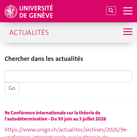
ACTUALITÉS
Chercher dans les actualités
9e Conférence internationale sur la théorie de
l'autodétermination - Du 30 juin au 3 juillet 2026
https://www.unige.ch/actualites/archives/2026/9e-