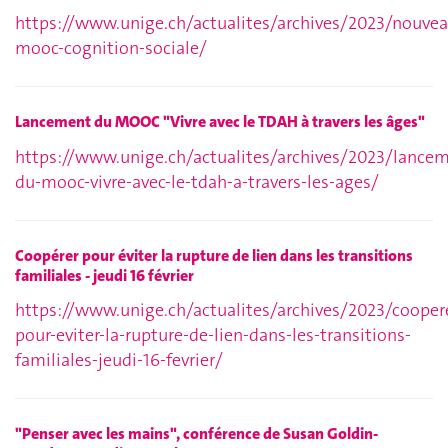
https://www.unige.ch/actualites/archives/2023/nouvea
mooc-cognition-sociale/
Lancement du MOOC "Vivre avec le TDAH à travers les âges"
https://www.unige.ch/actualites/archives/2023/lance
du-mooc-vivre-avec-le-tdah-a-travers-les-ages/
Coopérer pour éviter la rupture de lien dans les transitions
familiales - jeudi 16 février
https://www.unige.ch/actualites/archives/2023/cooper
pour-eviter-la-rupture-de-lien-dans-les-transitions-
familiales-jeudi-16-fevrier/
"Penser avec les mains", conférence de Susan Goldin-