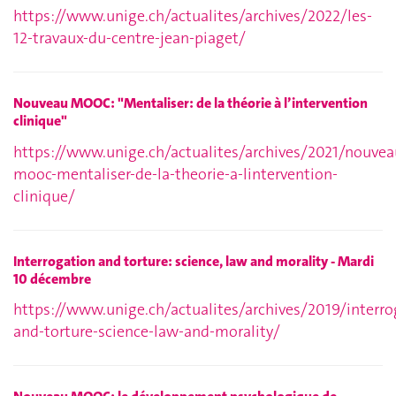
https://www.unige.ch/actualites/archives/2022/les-
12-travaux-du-centre-jean-piaget/
Nouveau MOOC: "Mentaliser: de la théorie à l’intervention
clinique"
https://www.unige.ch/actualites/archives/2021/nouvea
mooc-mentaliser-de-la-theorie-a-lintervention-
clinique/
Interrogation and torture: science, law and morality - Mardi
10 décembre
https://www.unige.ch/actualites/archives/2019/interro
and-torture-science-law-and-morality/