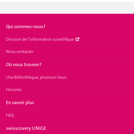
Qui sommes-nous?
Division de l’information scientifique
Nous contacter
Où nous trouver?
Une Bibliothèque, plusieurs lieux
Horaires
En savoir plus
FAQ
swisscovery UNIGE