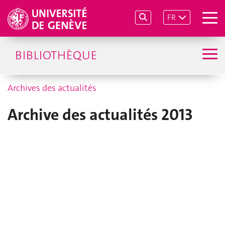
FR
BIBLIOTHÈQUE
Archives des actualités
Archive des actualités 2013