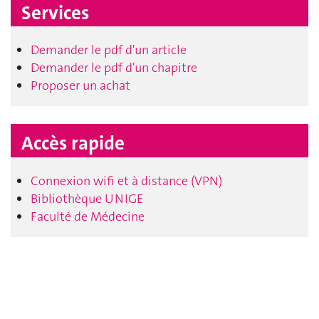
Services
Demander le pdf d'un article
Demander le pdf d'un chapitre
Proposer un achat
Accès rapide
Connexion wifi et à distance (VPN)
Bibliothèque UNIGE
Faculté de Médecine