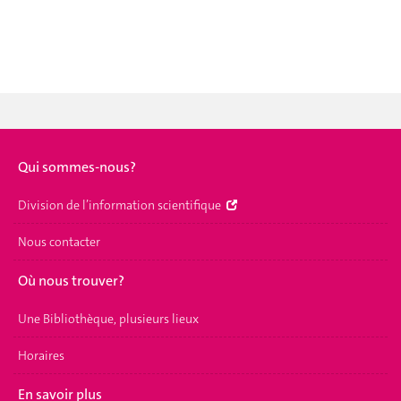
Qui sommes-nous?
Division de l’information scientifique
Nous contacter
Où nous trouver?
Une Bibliothèque, plusieurs lieux
Horaires
En savoir plus