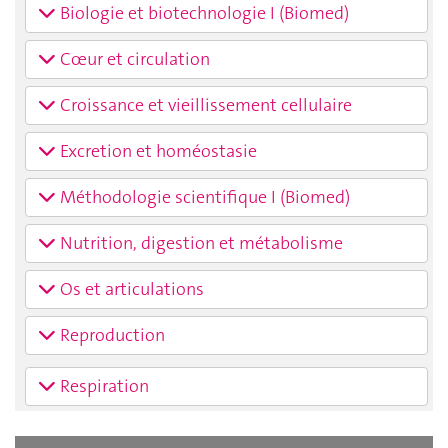
Biologie et biotechnologie I (Biomed)
Cœur et circulation
Croissance et vieillissement cellulaire
Excretion et homéostasie
Méthodologie scientifique I (Biomed)
Nutrition, digestion et métabolisme
Os et articulations
Reproduction
Respiration