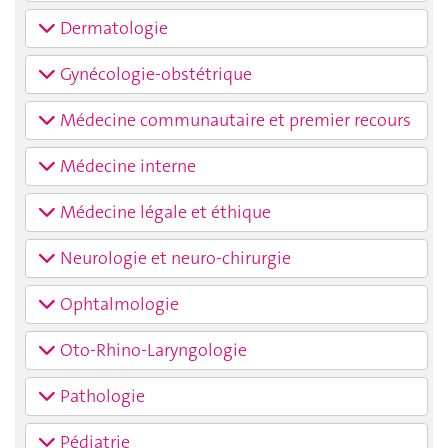
Dermatologie
Gynécologie-obstétrique
Médecine communautaire et premier recours
Médecine interne
Médecine légale et éthique
Neurologie et neuro-chirurgie
Ophtalmologie
Oto-Rhino-Laryngologie
Pathologie
Pédiatrie