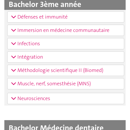
Bachelor 3ème année
Défenses et immunité
Immersion en médecine communautaire
Infections
Intégration
Méthodologie scientifique II (Biomed)
Muscle, nerf, somesthésie (MNS)
Neurosciences
Bachelor Médecine dentaire