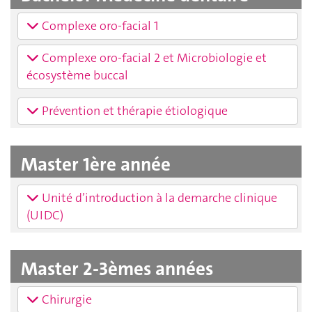
Complexe oro-facial 1
Complexe oro-facial 2 et Microbiologie et
écosystème buccal
Prévention et thérapie étiologique
Master 1ère année
Unité d’introduction à la demarche clinique
(UIDC)
Master 2-3èmes années
Chirurgie