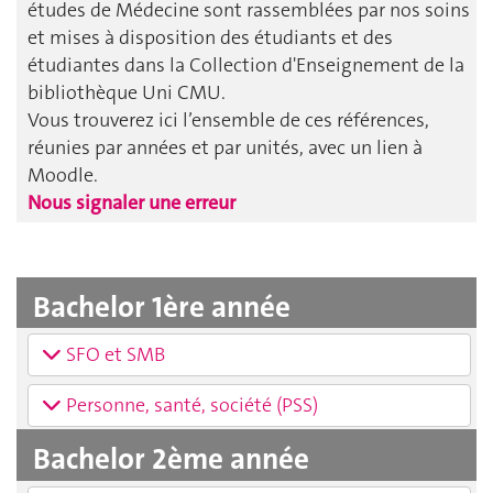
études de Médecine sont rassemblées par nos soins
et mises à disposition des étudiants et des
étudiantes dans la Collection d'Enseignement de la
bibliothèque Uni CMU.
Vous trouverez ici l’ensemble de ces références,
réunies par années et par unités, avec un lien à
Moodle.
Nous signaler une erreur
Bachelor 1ère année
SFO et SMB
Personne, santé, société (PSS)
Bachelor 2ème année