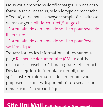
Nous vous proposons de télécharger l'un des deux
formulaires ci-dessous, selon le type de recherche
effectué, et de nous l'envoyer complété à l'adresse
de messagerie
biblio-cmu-ref@unige.ch
:
-
Formulaire de demande de soutien pour revue de
littérature
-
Formulaire de demande de soutien pour Revue
systématique
Trouvez toutes les informations utiles sur notre
page
Recherche documentaire (CMU)
: outils,
ressources, conseils méthodologiques et contact
Dès la réception du formulaire rempli, une
spécialiste en information documentaire vous
proposera, selon les disponibilités du service, un
rendez-vous à la bibliothèque.
Site Uni Mail
- Droit - Economie et Management -