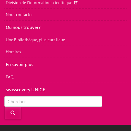
Division de l’information scientifique
Nous contacter
Où nous trouver?
Une Bibliothèque, plusieurs lieux
Horaires
En savoir plus
FAQ
swisscovery UNIGE