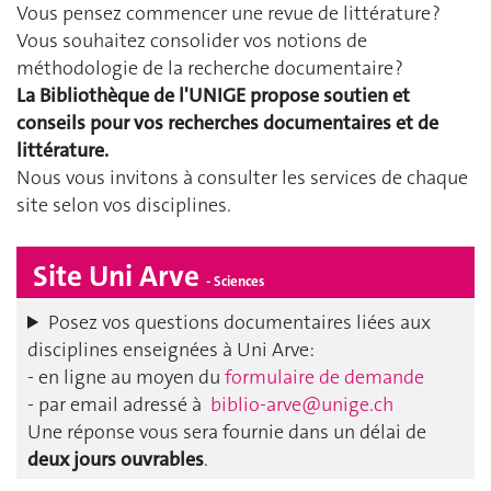
Vous pensez commencer une revue de littérature ?
Vous souhaitez consolider vos notions de
méthodologie de la recherche documentaire ?
La Bibliothèque de l'UNIGE propose soutien et
conseils pour vos recherches documentaires et de
littérature.
Nous vous invitons à consulter les services de chaque
site selon vos disciplines.
Site Uni Arve
- Sciences
Posez vos questions documentaires liées aux
disciplines enseignées à Uni Arve:
- en ligne au moyen du
formulaire de demande
- par email adressé à
biblio-arve@unige.ch
Une réponse vous sera fournie dans un délai de
deux jours ouvrables
.