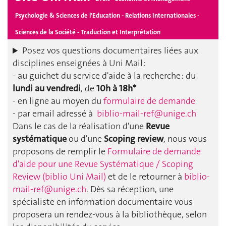
Psychologie & Sciences de l'Education - Relations Internationales -
Sciences de la Société - Traduction et Interprétation
Posez vos questions documentaires liées aux
disciplines enseignées à Uni Mail :
- au guichet du service d'aide à la recherche : du
lundi au vendredi
, de
10h à 18h*
- en ligne au moyen du
formulaire de demande
- par email adressé à
biblio-mail-ref@unige.ch
Dans le cas de la réalisation d'une
Revue
systématique
ou d'une
Scoping review
, nous vous
proposons de remplir le
Formulaire de demande
d'aide pour une Revue Systématique / Scoping
Review (biblio Uni Mail)
et de le retourner à
biblio-
mail-ref@unige.ch
. Dès sa réception, une
spécialiste en information documentaire vous
proposera un rendez-vous à la bibliothèque, selon