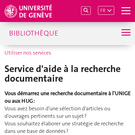
FR
BIBLIOTHÈQUE
Utiliser nos services
Service d'aide à la recherche
documentaire
Vous démarrez une recherche documentaire à l'UNIGE
ou aux HUG :
Vous avez besoin d'une sélection d'articles ou
d'ouvrages pertinents sur un sujet ?
Vous souhaitez élaborer une stratégie de recherche
dans une base de données ?