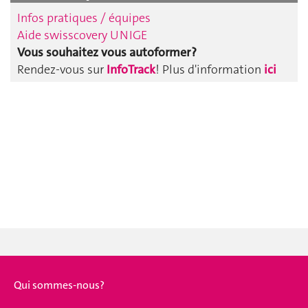
Infos pratiques / équipes
Aide swisscovery UNIGE
Vous souhaitez vous autoformer ?
Rendez-vous sur
InfoTrack
! Plus d'information
ici
Qui sommes-nous?