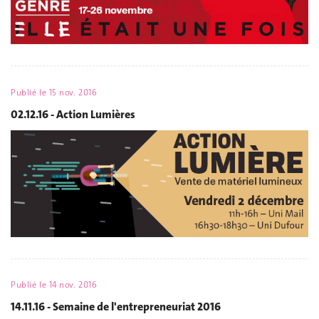
Publié le
15 nov. 2016
02.12.16 - Action Lumières
Publié le
14 nov. 2016
14.11.16 - Semaine de l'entrepreneuriat 2016