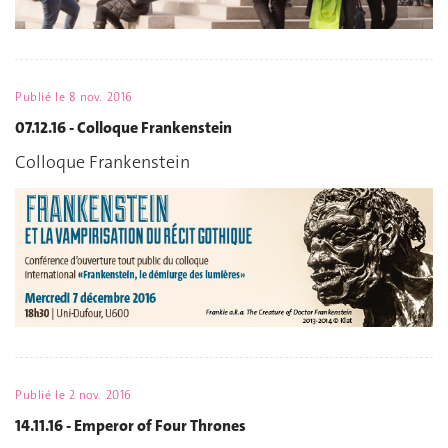
Publié le
8 nov. 2016
07.12.16 - Colloque Frankenstein
Colloque Frankenstein
Publié le
2 nov. 2016
14.11.16 - Emperor of Four Thrones