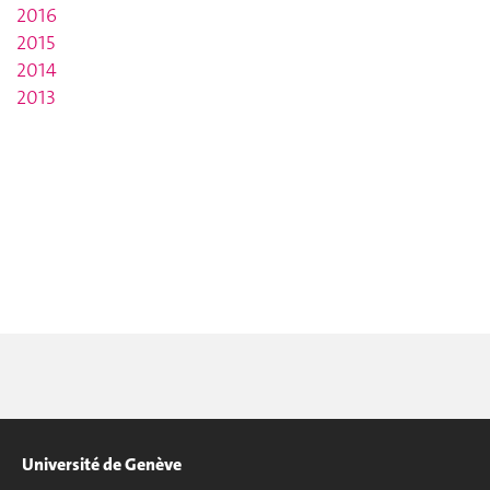
2016
2015
2014
2013
Université de Genève