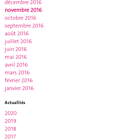
décembre 2016
novembre 2016
octobre 2016
septembre 2016
août 2016
juillet 2016
juin 2016
mai 2016
avril 2016
mars 2016
février 2016
janvier 2016
Actualités
2020
2019
2018
2017