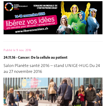
Publié le
9 nov. 2016
24.11.16 - Cancer: De la cellule au patient
Salon Planète santé 2016 – stand UNIGE-HUG Du 24
au 27 novembre 2016