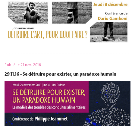
Publié le
21 nov. 2016
29.11.16 - Se détruire pour exister, un paradoxe humain