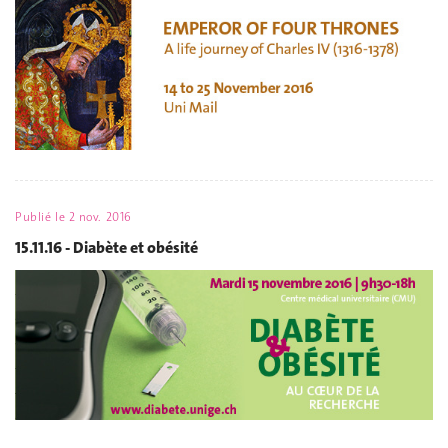
Publié le
2 nov. 2016
15.11.16 - Diabète et obésité