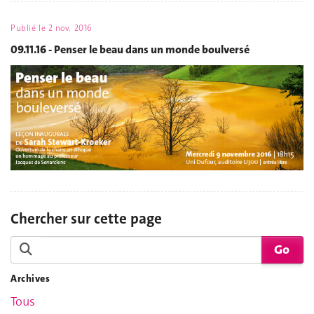
Publié le
2 nov. 2016
09.11.16 - Penser le beau dans un monde boulversé
Chercher sur cette page
Archives
Tous