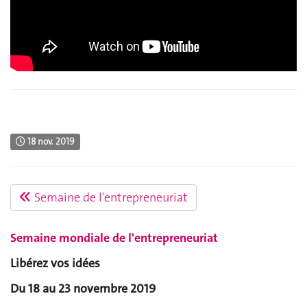
18 nov. 2019
Semaine de l'entrepreneuriat
Semaine mondiale de l'entrepreneuriat
Libérez vos idées
Du 18 au 23 novembre 2019