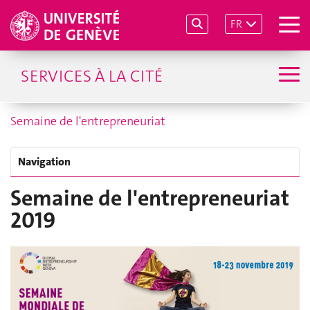
FR
SERVICES À LA CITÉ
Semaine de l'entrepreneuriat
Navigation
Semaine de l'entrepreneuriat
2019