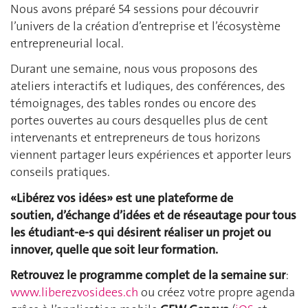
Nous avons préparé 54 sessions pour découvrir
l’univers de la création d’entreprise et l’écosystème
entrepreneurial local.
Durant une semaine, nous vous proposons des
ateliers interactifs et ludiques, des conférences, des
témoignages, des tables rondes ou encore des
portes ouvertes au cours desquelles plus de cent
intervenants et entrepreneurs de tous horizons
viennent partager leurs expériences et apporter leurs
conseils pratiques.
«Libérez vos idées» est une plateforme de
soutien, d’échange d’idées et de réseautage pour tous
les étudiant-e-s qui désirent réaliser un projet ou
innover, quelle que soit leur formation.
Retrouvez le programme complet de la semaine sur
:
www.liberezvosidees.ch
ou créez votre propre agenda