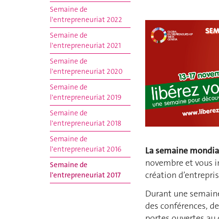
Semaine de
l'entrepreneuriat 2022
Semaine de
l'entrepreneuriat 2021
Semaine de
l'entrepreneuriat 2020
Semaine de
l'entrepreneuriat 2019
Semaine de
l'entrepreneuriat 2018
Semaine de
l'entrepreneuriat 2016
La semaine mondial
novembre et vous in
Semaine de
création d’entrepris
l'entrepreneuriat 2017
Durant une semaine,
des conférences, d
portes ouvertes au 