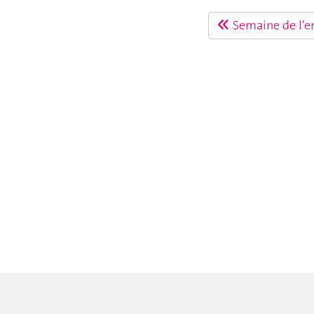
Semaine de l'e