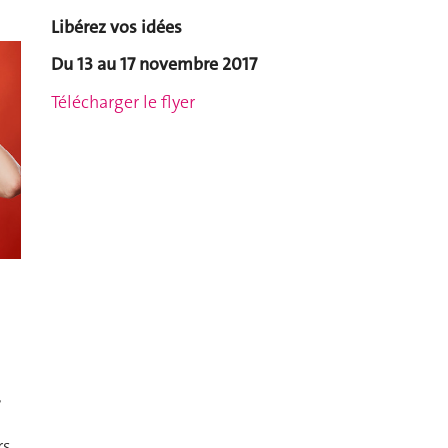
Libérez vos idées
Du 13 au 17 novembre 2017
Télécharger le flyer
,
rs