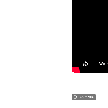
8 août 2016