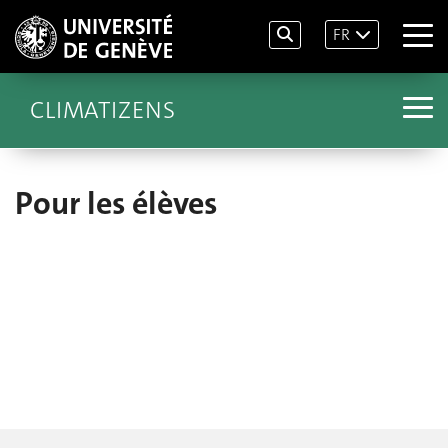
FR
CLIMATIZENS
Pour les élèves