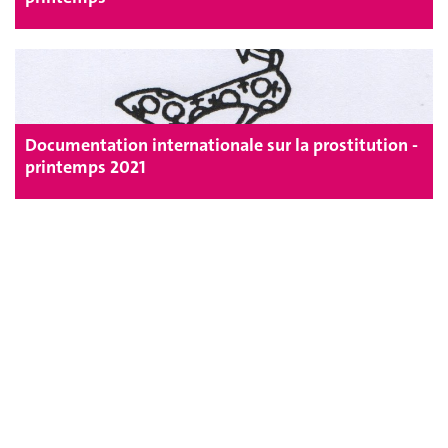
Documentation internationale sur la prostitution -
printemps 2021