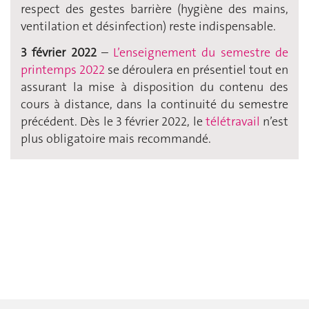
respect des gestes barrière (hygiène des mains,
ventilation et désinfection) reste indispensable.
3 février 2022
–
L’enseignement du semestre de
printemps 2022
se déroulera en présentiel tout en
assurant la mise à disposition du contenu des
cours à distance, dans la continuité du semestre
précédent. Dès le 3 février 2022, le
télétravail
n’est
plus obligatoire mais recommandé.