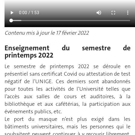
Contenu mis à jour le 17 février 2022
Enseignement du semestre de
printemps 2022
Le semestre de printemps 2022 se déroule en
présentiel sans certificat Covid ou attestation de test
négatif de l’UNIGE. Ces derniers sont abandonnés
pour toutes les activités de l’Université telles que
l’accès aux salles de cours et auditoires, à la
bibliothèque et aux cafétérias, la participation aux
événements publics, etc.
Le port du masque n’est plus exigé dans les
bâtiments universitaires, mais les personnes qui le
souhaitent peuvent continuer à y recourir librement.