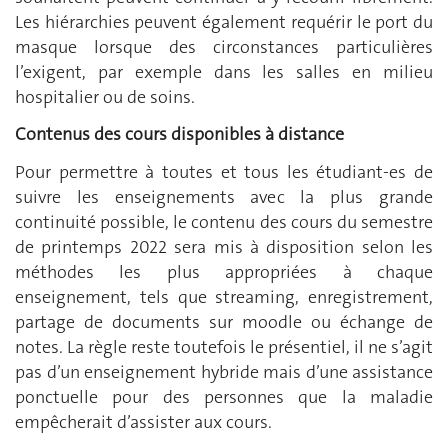
Les hiérarchies peuvent également requérir le port du
masque lorsque des circonstances particulières
l’exigent, par exemple dans les salles en milieu
hospitalier ou de soins.
Contenus des cours disponibles à distance
Pour permettre à toutes et tous les étudiant-es de
suivre les enseignements avec la plus grande
continuité possible, le contenu des cours du semestre
de printemps 2022 sera mis à disposition selon les
méthodes les plus appropriées à chaque
enseignement, tels que streaming, enregistrement,
partage de documents sur moodle ou échange de
notes. La règle reste toutefois le présentiel, il ne s’agit
pas d’un enseignement hybride mais d’une assistance
ponctuelle pour des personnes que la maladie
empêcherait d’assister aux cours.