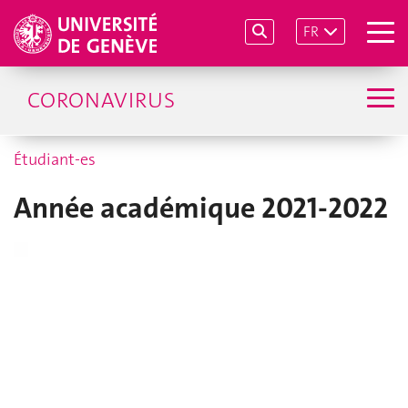
FR
CORONAVIRUS
Étudiant-es
Année académique 2021-2022