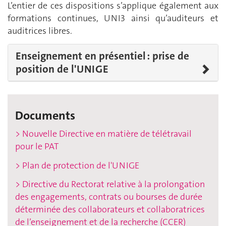
L’entier de ces dispositions s’applique également aux
formations continues, UNI3 ainsi qu’auditeurs et
auditrices libres.
Enseignement en présentiel : prise de
position de l'UNIGE
Documents
> Nouvelle Directive en matière de télétravail
pour le PAT
> Plan de protection de l'UNIGE
> Directive du Rectorat relative à la prolongation
des engagements, contrats ou bourses de durée
déterminée des collaborateurs et collaboratrices
de l’enseignement et de la recherche (CCER)