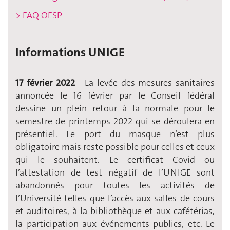
> FAQ OFSP
Informations UNIGE
17 février 2022
- La levée des mesures sanitaires
annoncée le 16 février par le Conseil fédéral
dessine un plein retour à la normale pour le
semestre de printemps 2022 qui se déroulera en
présentiel. Le port du masque n’est plus
obligatoire mais reste possible pour celles et ceux
qui le souhaitent. Le certificat Covid ou
l’attestation de test négatif de l’UNIGE sont
abandonnés pour toutes les activités de
l’Université telles que l’accès aux salles de cours
et auditoires, à la bibliothèque et aux cafétérias,
la participation aux événements publics, etc. Le