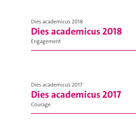
Dies academicus 2018
Dies academicus 2018
Engagement
Dies academicus 2017
Dies academicus 2017
Courage