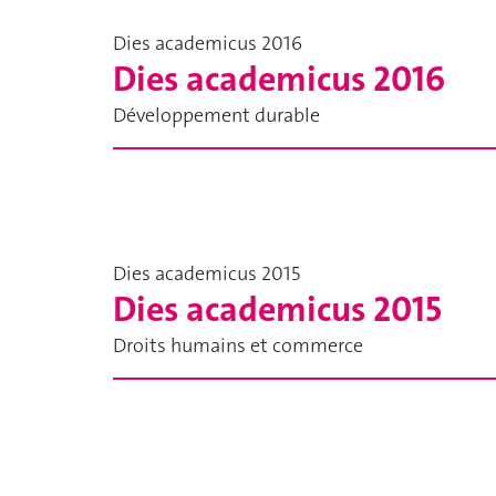
Dies academicus 2016
Dies academicus 2016
Développement durable
Dies academicus 2015
Dies academicus 2015
Droits humains et commerce