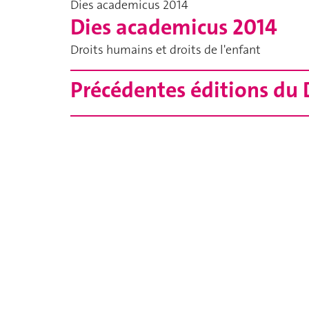
Dies academicus 2014
Dies academicus 2014
Droits humains et droits de l'enfant
Précédentes éditions du