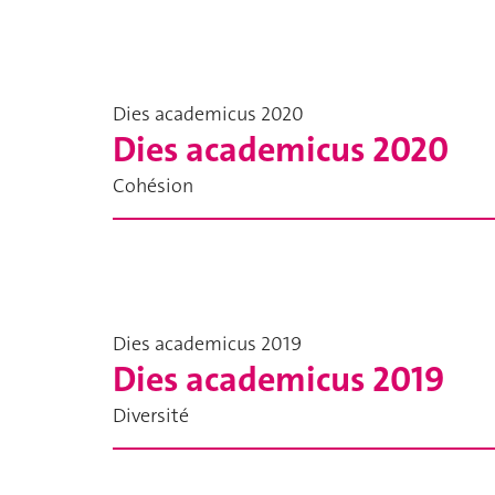
Dies academicus 2020
Dies academicus 2020
Cohésion
Dies academicus 2019
Dies academicus 2019
Diversité