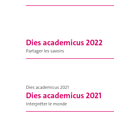
Dies academicus 2022
Partager les savoirs
Dies academicus 2021
Dies academicus 2021
Interpréter le monde