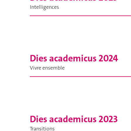
Intelligences
Dies academicus 2024
Vivre ensemble
Dies academicus 2023
Transitions