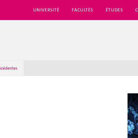
UNIVERSITÉ
FACULTÉS
ÉTUDES
écédentes