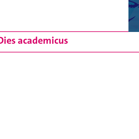
 Dies academicus