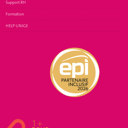
Support RH
Formation
HELP UNIGE