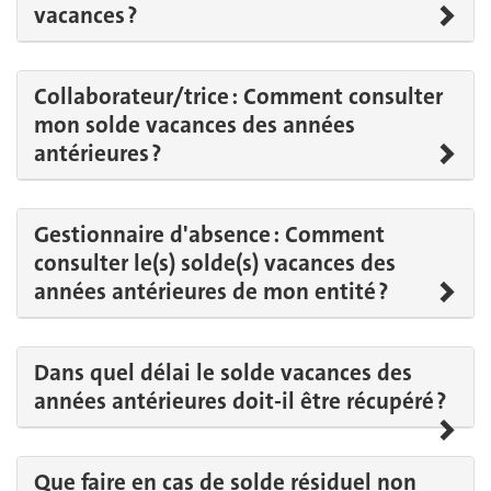
vacances ?
Collaborateur/trice : Comment consulter
mon solde vacances des années
antérieures ?
Gestionnaire d'absence : Comment
consulter le(s) solde(s) vacances des
années antérieures de mon entité ?
Dans quel délai le solde vacances des
années antérieures doit-il être récupéré ?
Que faire en cas de solde résiduel non