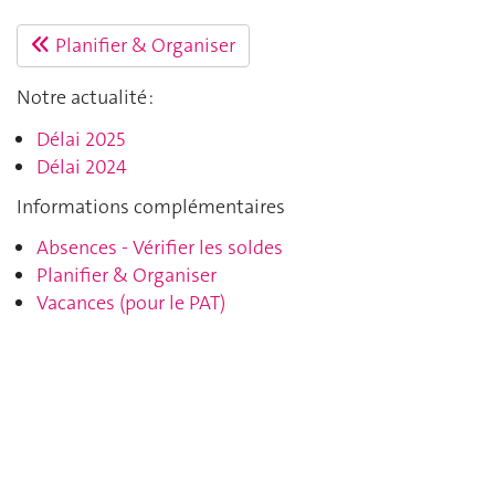
Planifier & Organiser
Notre actualité :
Délai 2025
Délai 2024
Informations complémentaires
Absences - Vérifier les soldes
Planifier & Organiser
Vacances (pour le PAT)