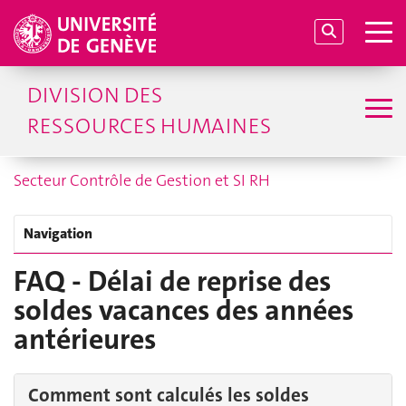
DIVISION DES
RESSOURCES HUMAINES
Secteur Contrôle de Gestion et SI RH
Navigation
FAQ - Délai de reprise des
soldes vacances des années
antérieures
Comment sont calculés les soldes