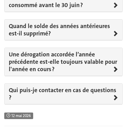
consommé avant le 30 juin ?
Quand le solde des années antérieures
est-il supprimé?
Une dérogation accordée l’année
précédente est-elle toujours valable pour
l'année en cours ?
Qui puis-je contacter en cas de questions
?
12 mai 2026