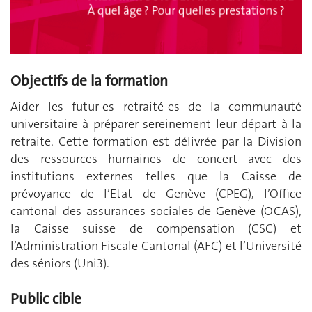
Objectifs de la formation
Aider les futur-es retraité-es de la communauté
universitaire à préparer sereinement leur départ à la
retraite. Cette formation est délivrée par la Division
des ressources humaines de concert avec des
institutions externes telles que la Caisse de
prévoyance de l’Etat de Genève (CPEG), l’Office
cantonal des assurances sociales de Genève (OCAS),
la Caisse suisse de compensation (CSC) et
l’Administration Fiscale Cantonal (AFC) et l’Université
des séniors (Uni3).
Public cible