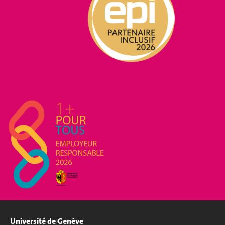
Université de Genève