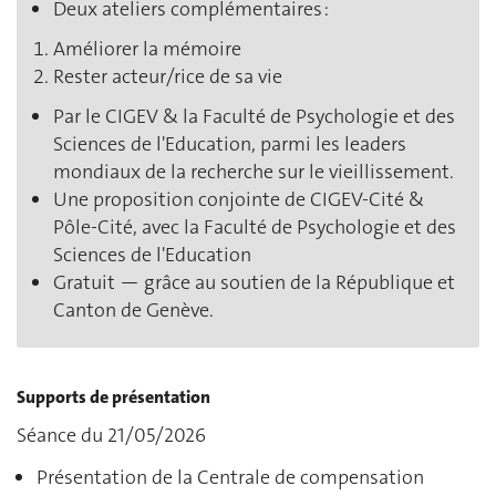
Deux ateliers complémentaires :
Améliorer la mémoire
Rester acteur/rice de sa vie
Par le CIGEV & la Faculté de Psychologie et des
Sciences de l'Education, parmi les leaders
mondiaux de la recherche sur le vieillissement.
Une proposition conjointe de CIGEV-Cité &
Pôle-Cité, avec la Faculté de Psychologie et des
Sciences de l'Education
Gratuit — grâce au soutien de la République et
Canton de Genève.
Supports de présentation
Séance du 21/05/2026
Présentation de la Centrale de compensation