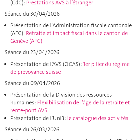
(CdC):
Prestations AVS à l’étranger
Séance du 30/04/2026
Présentation de l'Administration fiscale cantonale
(AFC):
Retraite et impact fiscal dans le canton de
Genève (AFC)
Séance du 23/04/2026
Présentation de l’AVS (OCAS) :
1er pilier du régime
de prévoyance suisse
Séance du 09/04/2026
Présentation de la Division des ressources
humaines:
Flexibilisation de l’âge de la retraite et
rente-pont AVS
Présentation de l’Uni3:
le catalogue des activités
Séance du 26/03/2026