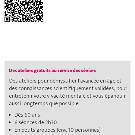
Des ateliers gratuits au service des séniors
Des ateliers pour démystifier l’avancée en âge et
des connaissances scientifiquement validées, pour
entretenir votre vivacité mentale et vous épanouir
aussi longtemps que possible.
Dès 60 ans
6 séances de 2h30
En petits groupes (env. 10 personnes)