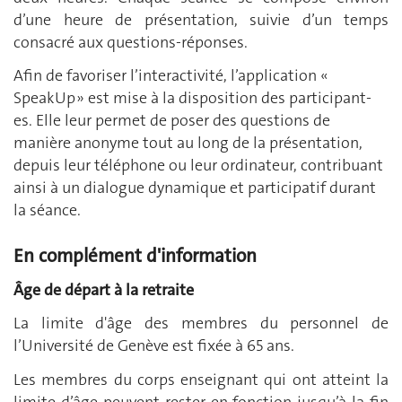
d’une heure de présentation, suivie d’un temps
consacré aux questions-réponses.
Afin de favoriser l’interactivité, l’application «
SpeakUp » est mise à la disposition des participant-
es. Elle leur permet de poser des questions de
manière anonyme tout au long de la présentation,
depuis leur téléphone ou leur ordinateur, contribuant
ainsi à un dialogue dynamique et participatif durant
la séance.
En complément d'information
Âge de départ à la retraite
La limite d'âge des membres du personnel de
l’Université de Genève est fixée à 65 ans.
Les membres du corps enseignant qui ont atteint la
limite d’âge peuvent rester en fonction jusqu’à la fin