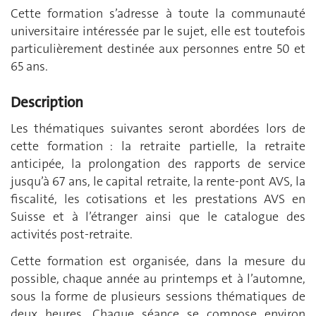
Cette formation s’adresse à toute la communauté
universitaire intéressée par le sujet, elle est toutefois
particulièrement destinée aux personnes entre 50 et
65 ans.
Description
Les thématiques suivantes seront abordées lors de
cette formation : la retraite partielle, la retraite
anticipée, la prolongation des rapports de service
jusqu’à 67 ans, le capital retraite, la rente-pont AVS, la
fiscalité, les cotisations et les prestations AVS en
Suisse et à l’étranger ainsi que le catalogue des
activités post-retraite.
Cette formation est organisée, dans la mesure du
possible, chaque année au printemps et à l’automne,
sous la forme de plusieurs sessions thématiques de
deux heures. Chaque séance se compose environ