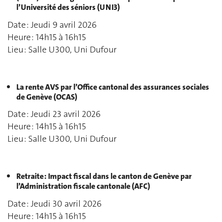
l’Université des séniors (UNI3)
Date : Jeudi 9 avril 2026
Heure : 14h15 à 16h15
Lieu : Salle U300, Uni Dufour
La rente AVS par l’Office cantonal des assurances sociales
de Genève (OCAS)
Date : Jeudi 23 avril 2026
Heure : 14h15 à 16h15
Lieu : Salle U300, Uni Dufour
Retraite : Impact fiscal dans le canton de Genève par
l’Administration fiscale cantonale (AFC)
Date : Jeudi 30 avril 2026
Heure : 14h15 à 16h15