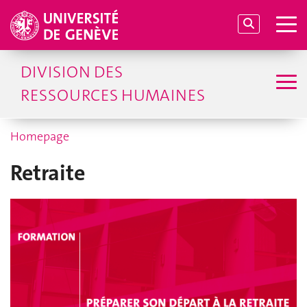
DIVISION DES
RESSOURCES HUMAINES
Homepage
Retraite