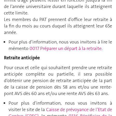
de l’année universitaire durant laquelle ils atteignent
cette limite.
Les membres du PAT prennent d'office leur retraite à
la fin du mois au cours duquel ils atteignent leur 65e
année.
Pour plus d’information, nous vous invitons à lire le
mémento
0017 Préparer un départ à la retraite
.
Retraite anticipée
Pour ceux et celle qui souhaitent prendre une retraite
anticipée complète ou partielle, il sera possible
d’obtenir une pension de retraite anticipée de la part
de la caisse de pension dès 58 ans et/ou une rente-
pont AVS dès 60 ans et/ou une rente AVS dès 63 ans.
Pour plus d’information, nous vous invitons à
visiter le site de la
Caisse de prévoyance de l’Etat de