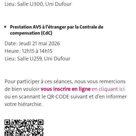
Lieu : Salle U300, Uni Dufour
Prestation AVS à l’étranger par la Centrale de
compensation (CdC)
Date : Jeudi 21 mai 2026
Heure : 12h15 à 14h15
Lieu : Salle U259, Uni Dufour
Pour participer à ces séances, nous vous remercions
de bien vouloir
vous inscrire en ligne
en cliquant ici
ou en scannant le QR-CODE suivant et d'en informer
votre hiérarchie.