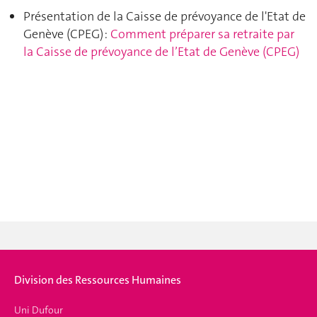
Présentation de la Caisse de prévoyance de l'Etat de
Genève (CPEG) :
Comment préparer sa retraite par
la Caisse de prévoyance de l’Etat de Genève (CPEG)
Division des Ressources Humaines
Uni Dufour