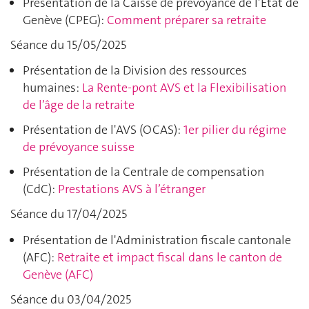
Présentation de la Caisse de prévoyance de l’Etat de
Genève (CPEG):
Comment préparer sa retraite
Séance du 15/05/2025
Présentation de la Division des ressources
humaines:
La Rente-pont AVS et la Flexibilisation
de l’âge de la retraite
Présentation de l'AVS (OCAS):
1er pilier du régime
de prévoyance suisse
Présentation de la Centrale de compensation
(CdC):
Prestations AVS à l’étranger
Séance du 17/04/2025
Présentation de l'Administration fiscale cantonale
(AFC):
Retraite et impact fiscal dans le canton de
Genève (AFC)
Séance du 03/04/2025