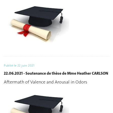
Publié le
22 juin 2021
22.06.2021 - Soutenance de thèse de Mme Heather CARLSON
Aftermath of Valence and Arousal in Odors