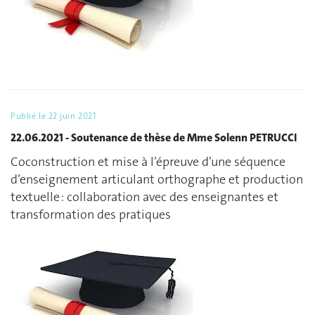
Publié le
22 juin 2021
22.06.2021 - Soutenance de thèse de Mme Solenn PETRUCCI
Coconstruction et mise à l’épreuve d’une séquence
d’enseignement articulant orthographe et production
textuelle : collaboration avec des enseignantes et
transformation des pratiques