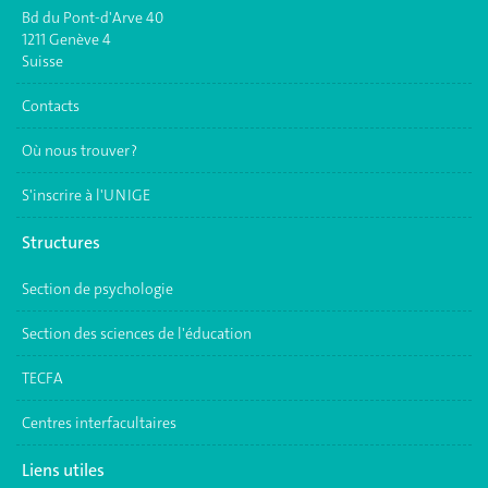
Bd du Pont-d'Arve 40
1211 Genève 4
Suisse
Contacts
Où nous trouver ?
S'inscrire à l'UNIGE
Structures
Section de psychologie
Section des sciences de l'éducation
TECFA
Centres interfacultaires
Liens utiles