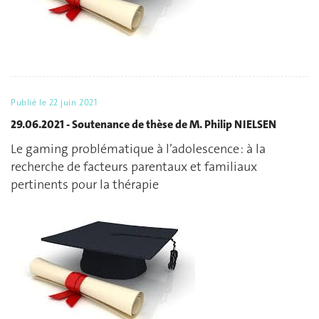
Publié le
22 juin 2021
29.06.2021 - Soutenance de thèse de M. Philip NIELSEN
Le gaming problématique à l’adolescence : à la
recherche de facteurs parentaux et familiaux
pertinents pour la thérapie