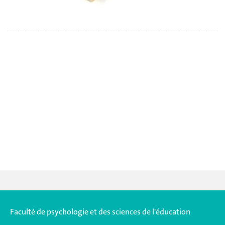
Faculté de psychologie et des sciences de l'éducation