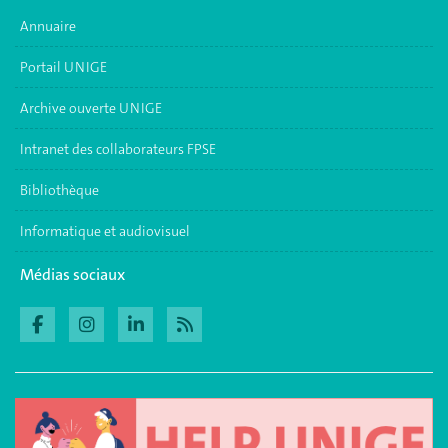
Annuaire
Portail UNIGE
Archive ouverte UNIGE
Intranet des collaborateurs FPSE
Bibliothèque
Informatique et audiovisuel
Médias sociaux