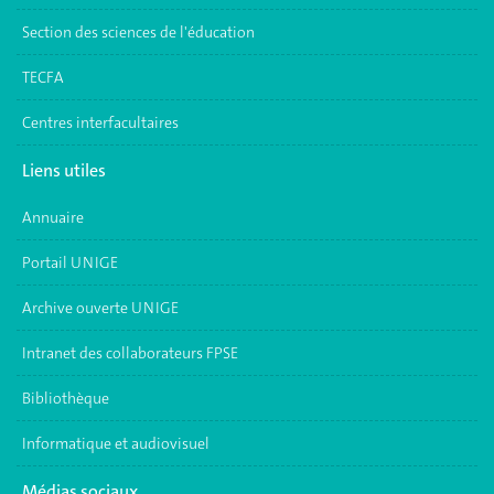
Section des sciences de l'éducation
TECFA
Centres interfacultaires
Liens utiles
Annuaire
Portail UNIGE
Archive ouverte UNIGE
Intranet des collaborateurs FPSE
Bibliothèque
Informatique et audiovisuel
Médias sociaux