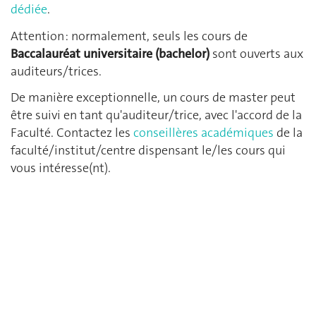
dédiée
.
Attention : normalement, seuls les cours de
Baccalauréat universitaire (bachelor)
sont ouverts aux
auditeurs/trices.
De manière exceptionnelle, un cours de master peut
être suivi en tant qu'auditeur/trice, avec l'accord de la
Faculté. Contactez les
conseillères académiques
de la
faculté/institut/centre dispensant le/les cours qui
vous intéresse(nt).