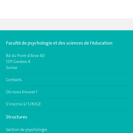
Faculté de psychologie et des sciences de l'éducation
Bd du Pont-d'Arve 40
1211 Genève 4
Suisse
Contacts
Où nous trouver ?
S'inscrire à l'UNIGE
Structures
Section de psychologie