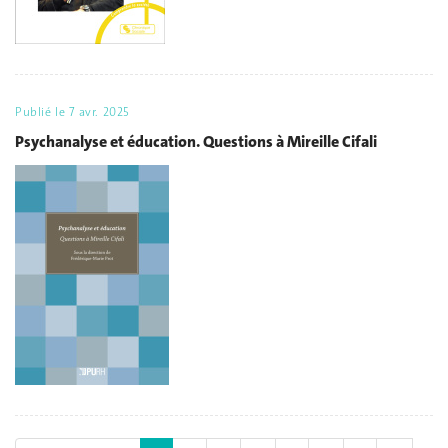
Publié le
7 avr. 2025
Psychanalyse et éducation. Questions à Mireille Cifali