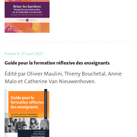
Publié le
27 août 2025
Guide pour la formation réflexive des enseignants
Édité par Olivier Maulini, Thierry Bouchetal, Annie
Malo et Catherine Van Nieuwenhoven.