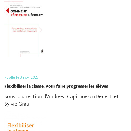
Publié le
3 nov. 2025
Flexibiliser la classe. Pour faire progresser les élèves
Sous la direction d'Andreea Capitanescu Benetti et
Sylvie Grau.