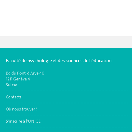
Faculté de psychologie et des sciences de l'éducation
Bd du Pont-d'Arve 40
1211 Genève 4
Suisse
Contacts
Où nous trouver ?
S'inscrire à l'UNIGE