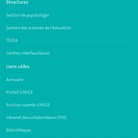
Structures
Section de psychologie
Section des sciences de l'éducation
TECFA
Centres interfacultaires
Liens utiles
Annuaire
Portail UNIGE
Archive ouverte UNIGE
Intranet des collaborateurs FPSE
Bibliothèque