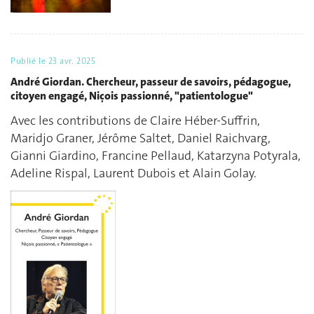
Publié le
23 avr. 2025
André Giordan. Chercheur, passeur de savoirs, pédagogue,
citoyen engagé, Niçois passionné, "patientologue"
Avec les contributions de Claire Héber-Suffrin,
Maridjo Graner, Jérôme Saltet, Daniel Raichvarg,
Gianni Giardino, Francine Pellaud, Katarzyna Potyrala,
Adeline Rispal, Laurent Dubois et Alain Golay.