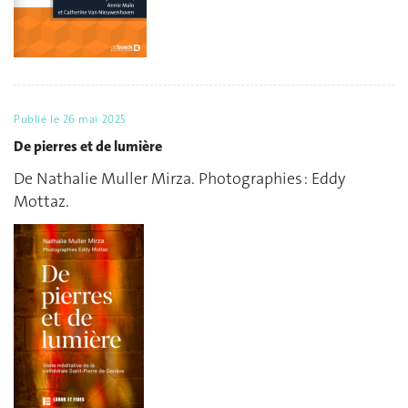
Publié le
26 mai 2025
De pierres et de lumière
De Nathalie Muller Mirza. Photographies : Eddy
Mottaz.