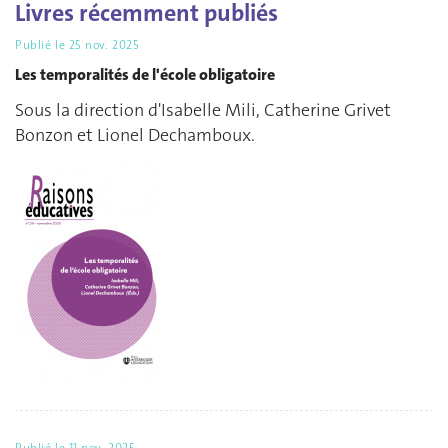
Livres récemment publiés
Publié le
25 nov. 2025
Les temporalités de l'école obligatoire
Sous la direction d'Isabelle Mili, Catherine Grivet
Bonzon et Lionel Dechamboux.
Publié le
11 nov. 2025