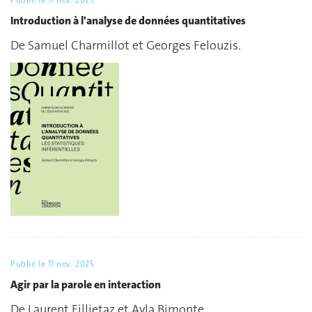
Introduction à l'analyse de données quantitatives
De Samuel Charmillot et Georges Felouzis.
Publié le
11 nov. 2025
Agir par la parole en interaction
De Laurent Fillietaz et Ayla Bimonte.