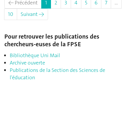
(actuel)
← Précédent
1
2
3
4
5
6
7
…
10
Suivant →
Pour retrouver les publications des
chercheurs-euses de la FPSE
Bibliothèque Uni Mail
Archive ouverte
Publications de la Section des Sciences de
l'éducation