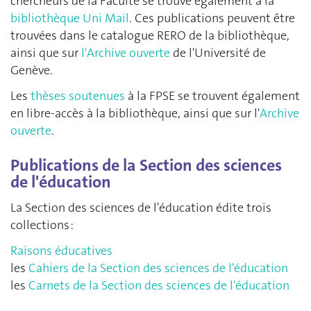
chercheurs de la Faculté se trouve également à la
bibliothèque Uni Mail
. Ces publications peuvent être
trouvées dans le catalogue RERO de la bibliothèque,
ainsi que sur
l'Archive ouverte
de l'Université de
Genève.
Les
thèses soutenues
à la FPSE se trouvent également
en libre-accès à la bibliothèque, ainsi que sur l'
Archive
ouverte
.
Publications de la Section des sciences
de l'éducation
La Section des sciences de l'éducation édite trois
collections :
Raisons éducatives
les
Cahiers de la Section des sciences de l'éducation
les
Carnets de la Section des sciences de l'éducation