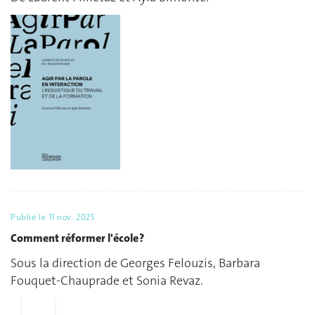
Publié le
11 nov. 2025
Comment réformer l'école ?
Sous la direction de Georges Felouzis, Barbara
Fouquet-Chauprade et Sonia Revaz.