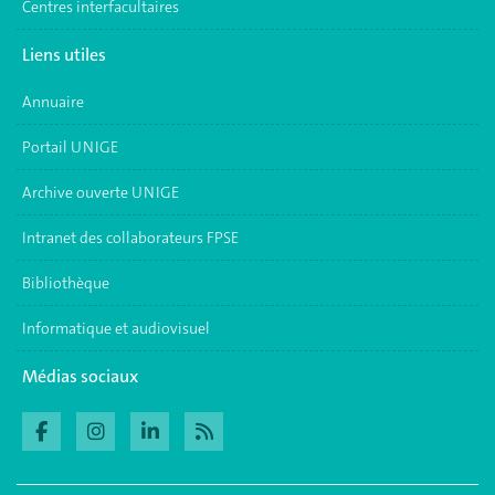
Centres interfacultaires
Liens utiles
Annuaire
Portail UNIGE
Archive ouverte UNIGE
Intranet des collaborateurs FPSE
Bibliothèque
Informatique et audiovisuel
Médias sociaux