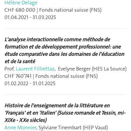
Hélène Delage
CHF 680 000 | Fonds national suisse (FNS)
01.04.2021 - 31.03.2025
L'analyse interactionnelle comme méthode de
formation et de développement professionnel: une
étude comparative dans les domaines de l'éducation
et de la santé
Prof.
Laurent Filliettaz
, Evelyne Berger (HES La Source)
CHF 760'741 | Fonds national suisse (FNS)
01.02.2022 - 31.01.2025
Histoire de l'enseignement de la littérature en
'Français' et en 'Italien' (Suisse romande et Tessin, mi-
XIXe - XXe siècles)
Anne Monnier
, Sylviane Tinembart (HEP Vaud)