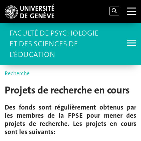
FACULTÉ DE PSYCHOLOGIE
ET DES SCIENCES DE
L'ÉDUCATION
Recherche
Projets de recherche en cours
Des fonds sont régulièrement obtenus par
les membres de la FPSE pour mener des
projets de recherche. Les projets en cours
sont les suivants: