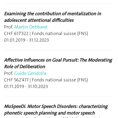
Examining the contribution of mentalization in
adolescent attentional difficulties
Prof.
Martin Debbané
CHF 617'322 | Fonds national suisse (FNS)
01.01.2019 - 31.12.2023
Affective Influences on Goal Pursuit: The Moderating
Role of Deliberation
Prof.
Guido Gendolla
CHF 562'417 | Fonds national suisse (FNS)
01.11.2019 - 31.10.2023
MoSpeeDi. Motor Speech Disorders: characterizing
phonetic speech planning and motor speech