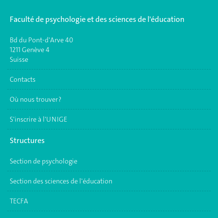
Faculté de psychologie et des sciences de l'éducation
Bd du Pont-d'Arve 40
1211 Genève 4
Suisse
Contacts
Où nous trouver ?
S'inscrire à l'UNIGE
Structures
Section de psychologie
Section des sciences de l'éducation
TECFA