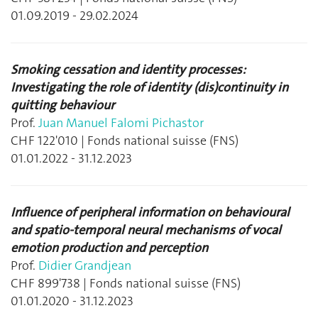
01.09.2019 - 29.02.2024
Smoking cessation and identity processes:
Investigating the role of identity (dis)continuity in
quitting behaviour
Prof.
Juan Manuel Falomi Pichastor
CHF 122'010 | Fonds national suisse (FNS)
01.01.2022 - 31.12.2023
Influence of peripheral information on behavioural
and spatio-temporal neural mechanisms of vocal
emotion production and perception
Prof.
Didier Grandjean
CHF 899'738 | Fonds national suisse (FNS)
01.01.2020 - 31.12.2023