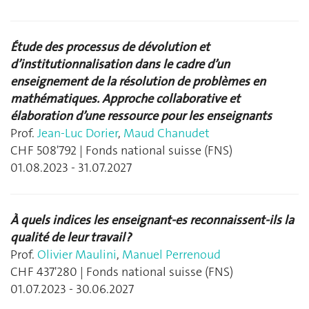
Étude des processus de dévolution et
d’institutionnalisation dans le cadre d’un
enseignement de la résolution de problèmes en
mathématiques. Approche collaborative et
élaboration d’une ressource pour les enseignants
Prof.
Jean-Luc Dorier
,
Maud Chanudet
CHF 508'792 | Fonds national suisse (FNS)
01.08.2023 - 31.07.2027
À quels indices les enseignant-es reconnaissent-ils la
qualité de leur travail ?
Prof.
Olivier Maulini
,
Manuel Perrenoud
CHF 437'280 | Fonds national suisse (FNS)
01.07.2023 - 30.06.2027