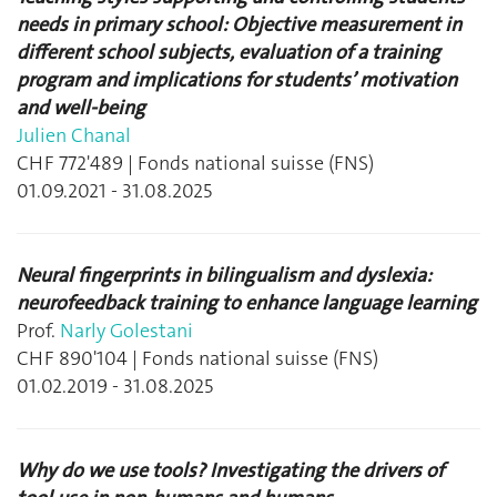
needs in primary school: Objective measurement in
different school subjects, evaluation of a training
program and implications for students’ motivation
and well-being
Julien Chanal
CHF 772'489 | Fonds national suisse (FNS)
01.09.2021 - 31.08.2025
Neural fingerprints in bilingualism and dyslexia:
neurofeedback training to enhance language learning
Prof.
Narly Golestani
CHF 890'104 | Fonds national suisse (FNS)
01.02.2019 - 31.08.2025
Why do we use tools? Investigating the drivers of