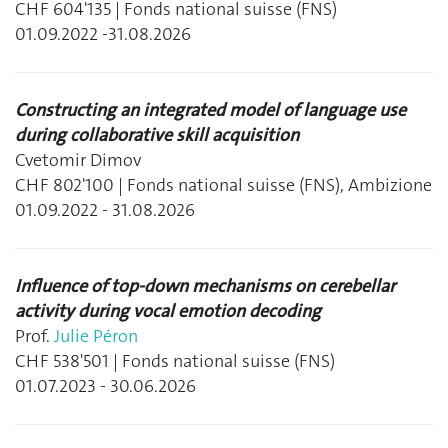
CHF 604'135 | Fonds national suisse (FNS)
01.09.2022 -31.08.2026
Constructing an integrated model of language use
during collaborative skill acquisition
Cvetomir Dimov
CHF 802'100 | Fonds national suisse (FNS), Ambizione
01.09.2022 - 31.08.2026
Influence of top-down mechanisms on cerebellar
activity during vocal emotion decoding
Prof.
Julie Péron
CHF 538'501 | Fonds national suisse (FNS)
01.07.2023 - 30.06.2026