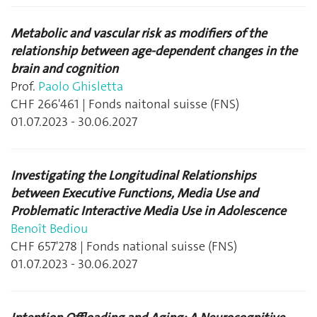
Metabolic and vascular risk as modifiers of the
relationship between age-dependent changes in the
brain and cognition
Prof.
Paolo Ghisletta
CHF 266'461 | Fonds naitonal suisse (FNS)
01.07.2023 - 30.06.2027
Investigating the Longitudinal Relationships
between Executive Functions, Media Use and
Problematic Interactive Media Use in Adolescence
Benoît Bediou
CHF 657'278 | Fonds national suisse (FNS)
01.07.2023 - 30.06.2027