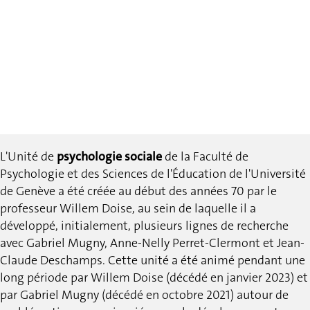
L'Unité de
psychologie sociale
de la Faculté de
Psychologie et des Sciences de l'Éducation de l'Université
de Genève a été créée au début des années 70 par le
professeur Willem Doise, au sein de laquelle il a
développé, initialement, plusieurs lignes de recherche
avec Gabriel Mugny, Anne-Nelly Perret-Clermont et Jean-
Claude Deschamps. Cette unité a été animé pendant une
long période par Willem Doise (décédé en janvier 2023) et
par Gabriel Mugny (décédé en octobre 2021) autour de