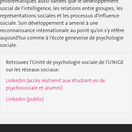
problématiques aussi variées que le développement
social de l'intelligence, les relations entre groupes, les
représentations sociales et les processus d'influence
sociale. Son développement a amené à une
reconnaissance internationale au point qu'on s'y réfère
aujourd'hui comme à l'école genevoise de psychologie
sociale.
Retrouvez l'Unité de psychologie sociale de l'UNIGE
sur les réseaux sociaux :
Linkedin (accès restreint aux étudiant-es de
psychosociale et alumni)
Linkedin (public)