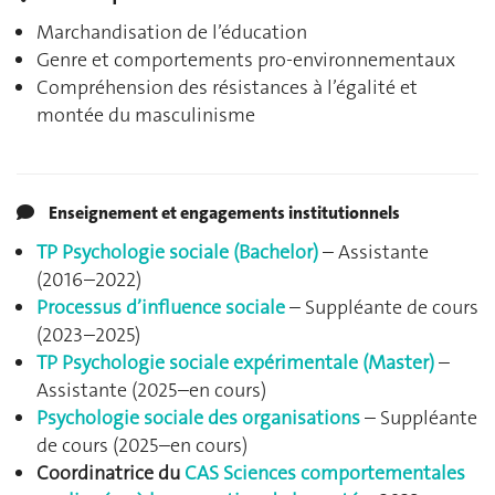
Marchandisation de l’éducation
Genre et comportements pro-environnementaux
Compréhension des résistances à l’égalité et
montée du masculinisme
Enseignement et engagements institutionnels
TP Psychologie sociale (Bachelor)
– Assistante
(2016–2022)
Processus d’influence sociale
– Suppléante de cours
(2023–2025)
TP Psychologie sociale expérimentale (Master)
–
Assistante (2025–en cours)
Psychologie sociale des organisations
– Suppléante
de cours (2025–en cours)
Coordinatrice du
CAS Sciences comportementales