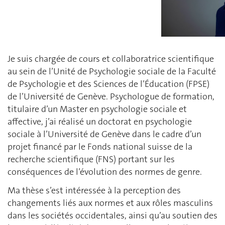
Je suis chargée de cours et collaboratrice scientifique
au sein de l’Unité de Psychologie sociale de la Faculté
de Psychologie et des Sciences de l’Éducation (FPSE)
de l’Université de Genève. Psychologue de formation,
titulaire d’un Master en psychologie sociale et
affective, j’ai réalisé un doctorat en psychologie
sociale à l’Université de Genève dans le cadre d’un
projet financé par le Fonds national suisse de la
recherche scientifique (FNS) portant sur les
conséquences de l’évolution des normes de genre.
Ma thèse s’est intéressée à la perception des
changements liés aux normes et aux rôles masculins
dans les sociétés occidentales, ainsi qu’au soutien des