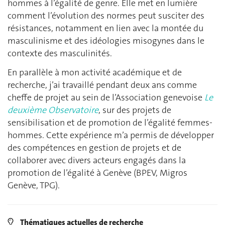
hommes à l’égalité de genre. Elle met en lumière
comment l’évolution des normes peut susciter des
résistances, notamment en lien avec la montée du
masculinisme et des idéologies misogynes dans le
contexte des masculinités.
En parallèle à mon activité académique et de
recherche, j’ai travaillé pendant deux ans comme
cheffe de projet au sein de l’Association genevoise
Le
deuxième Observatoire
, sur des projets de
sensibilisation et de promotion de l’égalité femmes-
hommes. Cette expérience m’a permis de développer
des compétences en gestion de projets et de
collaborer avec divers acteurs engagés dans la
promotion de l’égalité à Genève (BPEV, Migros
Genève, TPG).
Thématiques actuelles de recherche