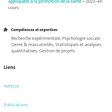
appliquées à la promotion de la santé
– 2023–en
cours
Compétences et expertises
Recherche expérimentale, Psychologie sociale,
Genre & masculinités, Statistiques et analyses
quantitatives, Gestion de projets
Liens
Adresse
Publications