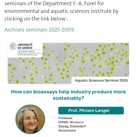
seminars of the Department F.-A. Forel for
environmental and aquatic sciences Institute by
clicking on the link below :
Archives seminars 2025-2009