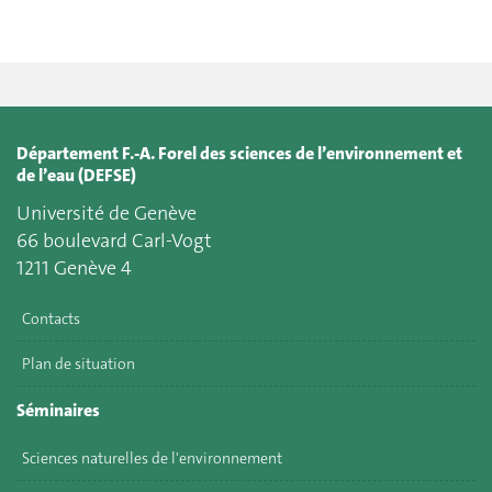
Département F.-A. Forel des sciences de l’environnement et
de l’eau (DEFSE)
Université de Genève
66 boulevard Carl-Vogt
1211 Genève 4
Contacts
Plan de situation
Séminaires
Sciences naturelles de l'environnement