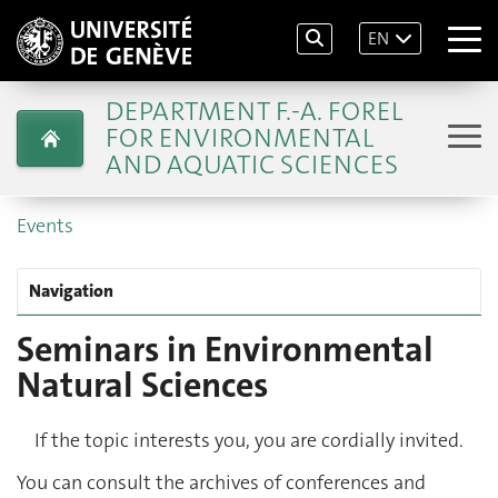
EN
DEPARTMENT F.-A. FOREL
FOR ENVIRONMENTAL
AND AQUATIC SCIENCES
Events
Navigation
Seminars in Environmental
Natural Sciences
If the topic interests you, you are cordially invited.
You can consult the archives of conferences and