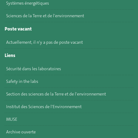
Systèmes énergétiques
Sciences de la Terre et de l'environnement
Poste vacant
Actuellement, il n'y a pas de poste vacant
Liens
Sécurité dans les laboratoires
Safety in the labs
Section des sciences de la Terre et de l'environnement
Institut des Sciences de l'Environnement
MUSE
Archive ouverte