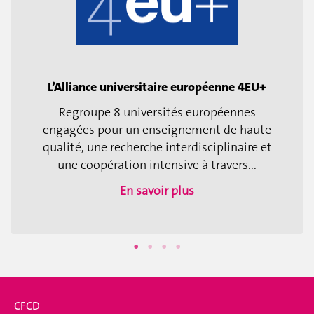
L’Alliance universitaire européenne 4EU+
Regroupe 8 universités européennes
engagées pour un enseignement de haute
qualité, une recherche interdisciplinaire et
une coopération intensive à travers...
En savoir plus
CFCD