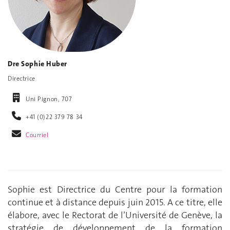
Dre Sophie Huber
Directrice
Uni Pignon, 707
+41 (0)22 379 78 34
Courriel
Sophie est Directrice du Centre pour la formation
continue et à distance depuis juin 2015. A ce titre, elle
élabore, avec le Rectorat de l’Université de Genève, la
stratégie de développement de la formation