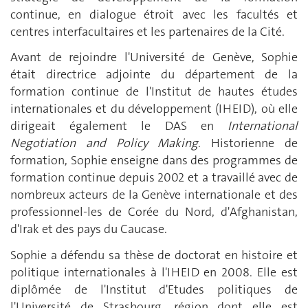
continue, en dialogue étroit avec les facultés et
centres interfacultaires et les partenaires de la Cité.
Avant de rejoindre l'Université de Genève, Sophie
était directrice adjointe du département de la
formation continue de l'Institut de hautes études
internationales et du développement (IHEID), où elle
dirigeait également le DAS en
International
Negotiation and Policy Making
. Historienne de
formation, Sophie enseigne dans des programmes de
formation continue depuis 2002 et a travaillé avec de
nombreux acteurs de la Genève internationale et des
professionnel-les de Corée du Nord, d'Afghanistan,
d'Irak et des pays du Caucase.
Sophie a défendu sa thèse de doctorat en histoire et
politique internationales à l'IHEID en 2008. Elle est
diplômée de l'Institut d'Etudes politiques de
l'Université de Strasbourg, région dont elle est