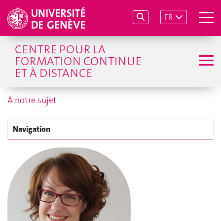
FR
CENTRE POUR LA
FORMATION CONTINUE
ET À DISTANCE
À notre sujet
Navigation