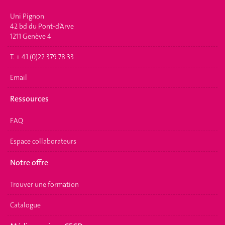
Uni Pignon
42 bd du Pont-d’Arve
1211 Genève 4
T. + 41 (0)22 379 78 33
Email
Ressources
FAQ
Espace collaborateurs
Notre offre
Trouver une formation
Catalogue