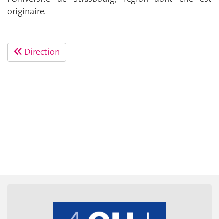
originaire.
Direction