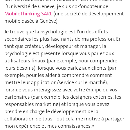
l’Université de Genève, je suis co-fondateur de
MobileThinking SARL
(une société de développement
mobile basée à Genève).
Je trouve que la psychologie est l'un des effets
secondaires les plus fascinants de ma profession. En
tant que créateur, développeur et manager, la
psychologie est présente lorsque vous parlez aux
utilisateurs finaux (par exemple, pour comprendre
leurs besoins), lorsque vous parlez aux clients (par
exemple, pour les aider à comprendre comment
mettre leur application/service sur le marché),
lorsque vous interagissez avec votre équipe ou vos
partenaires (par exemple, les designers externes, les
responsables marketing) et lorsque vous devez
prendre en charge le développement de la
collaboration de tous. Tout cela me motive à partager
mon expérience et mes connaissances. »