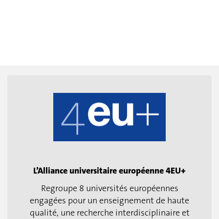
L’Alliance universitaire européenne 4EU+
Regroupe 8 universités européennes
engagées pour un enseignement de haute
qualité, une recherche interdisciplinaire et