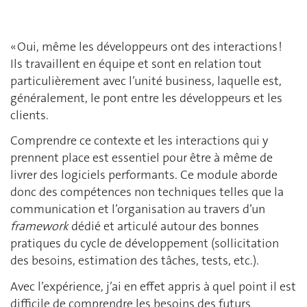
« Oui, même les développeurs ont des interactions !
Ils travaillent en équipe et sont en relation tout
particulièrement avec l’unité business, laquelle est,
généralement, le pont entre les développeurs et les
clients.
Comprendre ce contexte et les interactions qui y
prennent place est essentiel pour être à même de
livrer des logiciels performants. Ce module aborde
donc des compétences non techniques telles que la
communication et l’organisation au travers d’un
framework
dédié et articulé autour des bonnes
pratiques du cycle de développement (sollicitation
des besoins, estimation des tâches, tests, etc.).
Avec l’expérience, j’ai en effet appris à quel point il est
difficile de comprendre les besoins des futurs