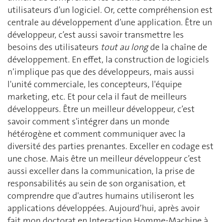
utilisateurs d’un logiciel. Or, cette compréhension est
centrale au développement d’une application. Être un
développeur, c’est aussi savoir transmettre les
besoins des utilisateurs
tout au long
de la chaîne de
développement. En effet, la construction de logiciels
n’implique pas que des développeurs, mais aussi
l'unité commerciale, les concepteurs, l'équipe
marketing, etc. Et pour cela il faut de meilleurs
développeurs. Être un meilleur développeur, c’est
savoir comment s'intégrer dans un monde
hétérogène et comment communiquer avec la
diversité des parties prenantes. Exceller en codage est
une chose. Mais être un meilleur développeur c’est
aussi exceller dans la communication, la prise de
responsabilités au sein de son organisation, et
comprendre que d'autres humains utiliseront les
applications développées. Aujourd’hui, après avoir
fait mon doctorat en Interaction Homme-Machine à