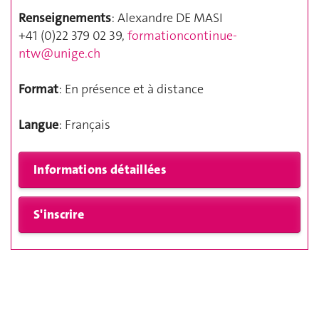
Renseignements
: Alexandre DE MASI
+41 (0)22 379 02 39,
formationcontinue-
ntw@unige.ch
Format
: En présence et à distance
Langue
: Français