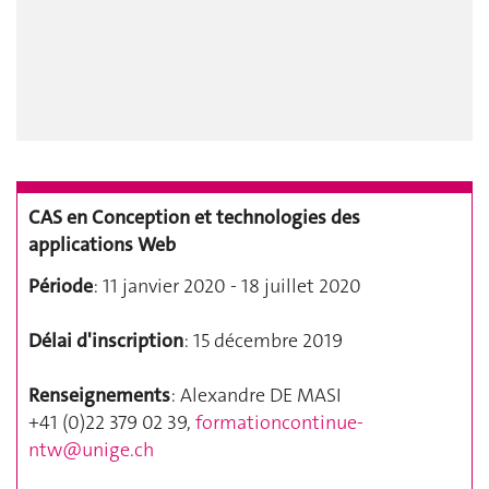
CAS en Conception et technologies des
applications Web
Période
: 11 janvier 2020 - 18 juillet 2020
Délai d'inscription
: 15 décembre 2019
Renseignements
: Alexandre DE MASI
+41 (0)22 379 02 39,
formationcontinue-
ntw@unige.ch