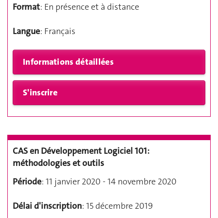
Format
: En présence et à distance
Langue
: Français
CAS en Développement Logiciel 101:
méthodologies et outils
Période
: 11 janvier 2020 - 14 novembre 2020
Délai d'inscription
: 15 décembre 2019