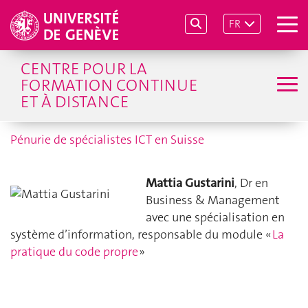
FR
CENTRE POUR LA
FORMATION CONTINUE
ET À DISTANCE
Pénurie de spécialistes ICT en Suisse
Mattia Gustarini
, Dr en
Business & Management
avec une spécialisation en
système d’information, responsable du module «
La
pratique du code propre
»