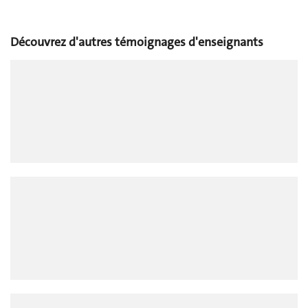
Découvrez d'autres témoignages d'enseignants