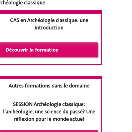
rchéologie classique
CAS en Archéologie classique: une
introduction
Autres formations dans le domaine
SESSION Archéologie classique:
l'archéologie, une science du passé? Une
réflexion pour le monde actuel