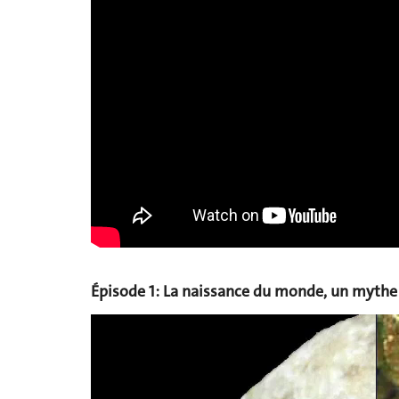
Épisode
1: La naissance du monde, un mythe