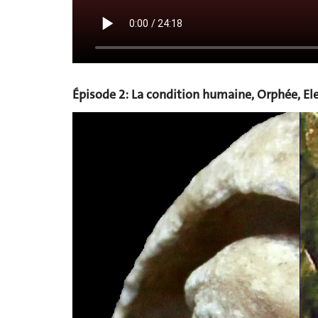
Épisode 2: La condition humaine, Orphée, Ele