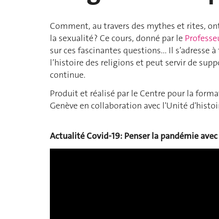
Comment, au travers des mythes et rites, ont 
la sexualité ? Ce cours, donné par le
Professe
sur ces fascinantes questions... Il s’adresse 
l’histoire des religions et peut servir de s
continue.
Produit et réalisé par le Centre pour la forma
Genève en collaboration avec l'Unité d'histoir
Actualité Covid-
19: Penser la pandémie avec 