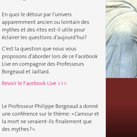
En quoi le détour par l’univers
apparemment ancien ou lointain des
mythes et des rites est-il utile pour
éclairer les questions d’aujourd’hui?
C'est la question que nous vous
proposons d'aborder lors de ce Facebook
Live en compagnie des Professeurs
Borgeaud et Jaillard.
Revoir le Facebook Live >>>
Le Professeur Philippe Borgeaud a donné
une conférence sur le thème: « L’amour et
la mort ne seraient-ils finalement que
des mythes ? ».