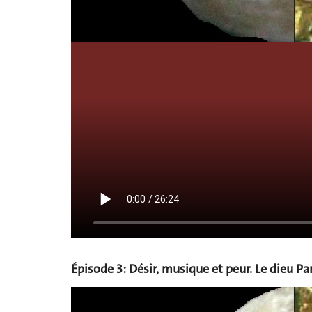
Épisode 3: Désir, musique et peur. Le dieu Pa