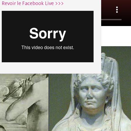
Revoir le Facebook Live >>>