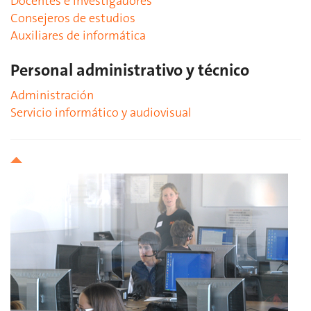
Docentes e investigadores
Consejeros de estudios
Auxiliares de informática
Personal administrativo y técnico
Administración
Servicio informático y audiovisual