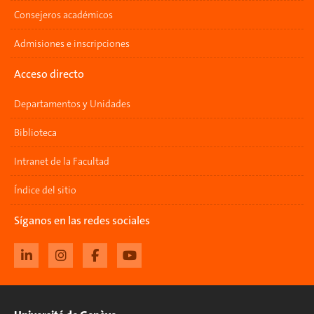
Consejeros académicos
Admisiones e inscripciones
Acceso directo
Departamentos y Unidades
Biblioteca
Intranet de la Facultad
Índice del sitio
Síganos en las redes sociales