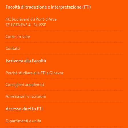
Facoltà di traduzione e interpretazione (FTI)
40, boulevard du Pont-d'Arve
1211 GENEVE 4 - SUISSE
Come arrivare
Contatti
Iscriversi alla Facoltà
Perché studiare alla FTI a Ginevra
Consiglieri accademici
Ammissioni e iscrizioni
Accesso diretto FTI
Dipartimenti e unità