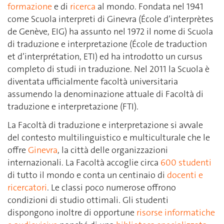
formazione
e di
ricerca
al mondo. Fondata nel 1941
come Scuola interpreti di Ginevra (École d’interprètes
de Genève, EIG) ha assunto nel 1972 il nome di Scuola
di traduzione e interpretazione (École de traduction
et d’interprétation, ETI) ed ha introdotto un cursus
completo di studi in traduzione. Nel 2011 la Scuola è
diventata ufficialmente facoltà universitaria
assumendo la denominazione attuale di Facoltà di
traduzione e interpretazione (FTI).
La Facoltà di traduzione e interpretazione si avvale
del contesto multilinguistico e multiculturale che le
offre
Ginevra
, la città delle organizzazioni
internazionali. La Facoltà accoglie circa
600 studenti
di tutto il mondo e conta un centinaio di
docenti e
ricercatori
. Le classi poco numerose offrono
condizioni di studio ottimali. Gli studenti
dispongono inoltre di opportune
risorse informatiche