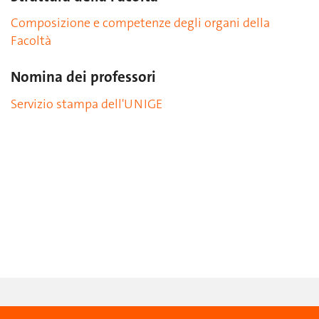
Composizione e competenze degli organi della
Facoltà
Nomina dei professori
Servizio stampa dell'UNIGE