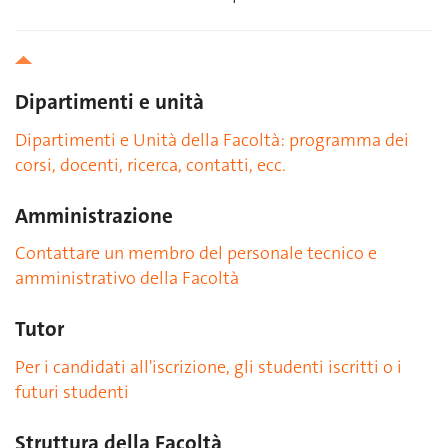
Dipartimenti e unità
Dipartimenti e Unità della Facoltà: programma dei
corsi, docenti, ricerca, contatti, ecc.
Amministrazione
Contattare un membro del personale tecnico e
amministrativo della Facoltà
Tutor
Per i candidati all'iscrizione, gli studenti iscritti o i
futuri studenti
Struttura della Facoltà