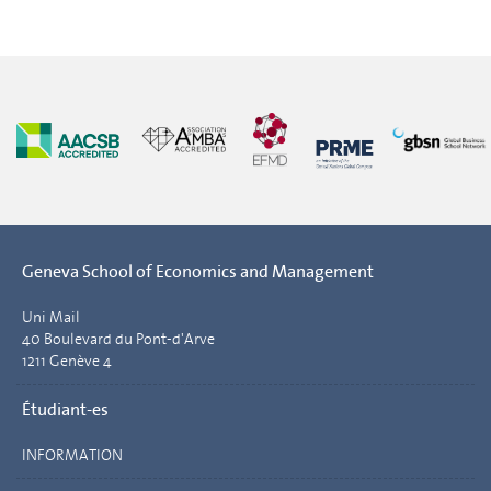
Geneva School of Economics and Management
Uni Mail
40 Boulevard du Pont-d'Arve
1211 Genève 4
Étudiant-es
INFORMATION