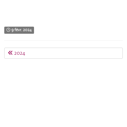
9 févr. 2024
2024