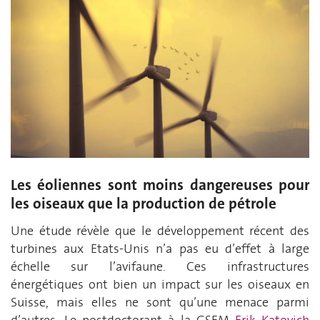
Les éoliennes sont moins dangereuses pour
les oiseaux que la production de pétrole
Une étude révèle que le développement récent des
turbines aux Etats-Unis n’a pas eu d’effet à large
échelle sur l’avifaune. Ces infrastructures
énergétiques ont bien un impact sur les oiseaux en
Suisse, mais elles ne sont qu’une menace parmi
d’autres.
Le postdoctorant à la GSEM
Erik Katovich