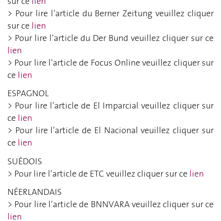
sur ce
lien
> Pour lire l’article du Berner Zeitung veuillez cliquer
sur ce
lien
> Pour lire l’article du Der Bund veuillez cliquer sur ce
lien
> Pour lire l’article de Focus Online veuillez cliquer sur
ce
lien
ESPAGNOL
> Pour lire l’article de El Imparcial veuillez cliquer sur
ce
lien
> Pour lire l’article de El Nacional veuillez cliquer sur
ce
lien
SU
É
DOIS
> Pour lire l’article de ETC veuillez cliquer sur ce
lien
NÉERLANDAIS
> Pour lire l’article de BNNVARA veuillez cliquer sur ce
lien