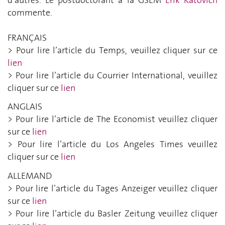
commente.
FRANÇAIS
> Pour lire l’article du Temps, veuillez cliquer sur ce
lien
> Pour lire l’article du Courrier International, veuillez
cliquer sur ce
lien
ANGLAIS
> Pour lire l’article de The Economist veuillez cliquer
sur ce
lien
> Pour lire l’article du Los Angeles Times veuillez
cliquer sur ce
lien
ALLEMAND
> Pour lire l’article du Tages Anzeiger veuillez cliquer
sur ce
lien
> Pour lire l’article du Basler Zeitung veuillez cliquer