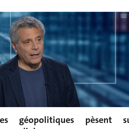
ues géopolitiques pèsent s