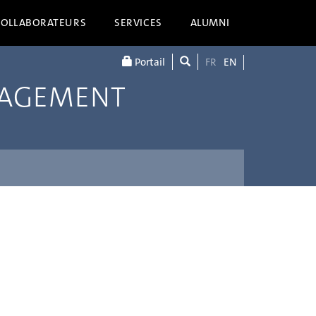
COLLABORATEURS
SERVICES
ALUMNI
Portail
FR
EN
NAGEMENT