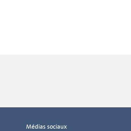
Médias sociaux