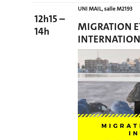
UNI MAIL, salle M2193
12h15 –
MIGRATION E
14h
INTERNATION