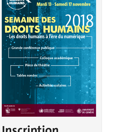
Inscription