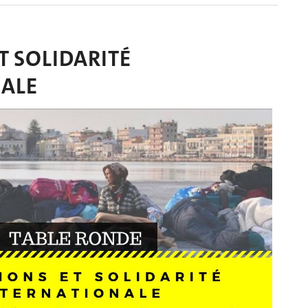
T SOLIDARITÉ
ALE