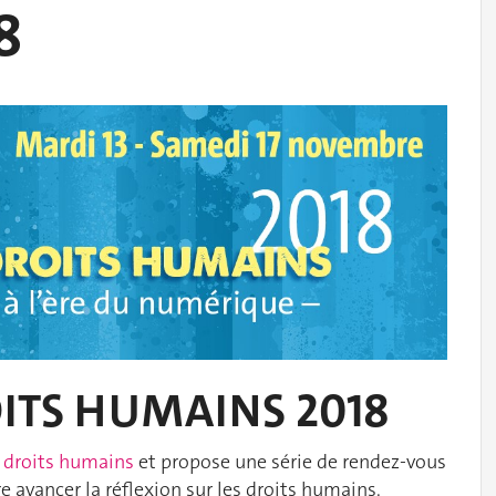
8
ITS HUMAINS 2018
 droits humains
et propose une série de rendez-vous
re avancer la réflexion sur les droits humains.