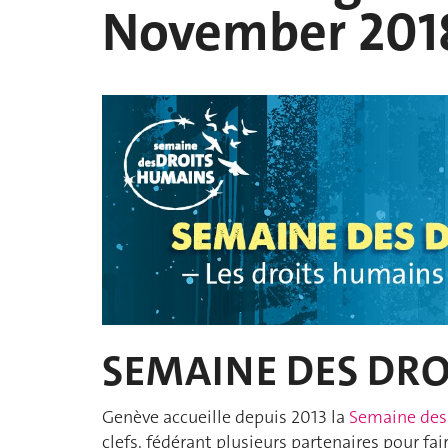
November 201
SEMAINE DES DRO
Genève accueille depuis 2013 la
Semaine des
clefs, fédérant plusieurs partenaires pour fai