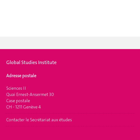
Global Studies Institute
Adresse postale
Sciences II
Quai Ernest-Ansermet 30
Case postale
CH - 1211 Genève 4
Contacter le Secrétariat aux études