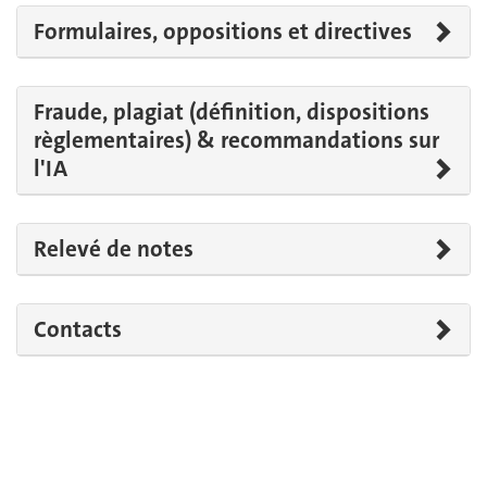
Formulaires, oppositions et directives
Fraude, plagiat (définition, dispositions
règlementaires) & recommandations sur
l'IA
Relevé de notes
Contacts