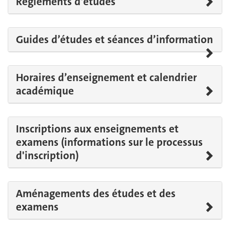
Règlements d'études
Guides d’études et séances d’information
Horaires d’enseignement et calendrier
académique
Inscriptions aux enseignements et
examens (informations sur le processus
d'inscription)
Aménagements des études et des
examens